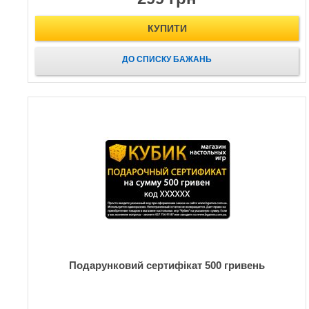
КУПИТИ
ДО СПИСКУ БАЖАНЬ
Подарунковий сертифікат 500 гривень