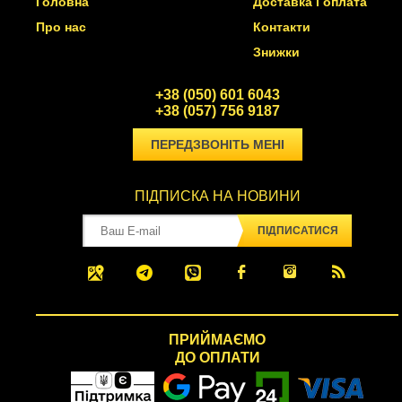
Головна
Доставка і оплата
Про нас
Контакти
Знижки
+38 (050) 601 6043
+38 (057) 756 9187
ПЕРЕДЗВОНІТЬ МЕНІ
ПІДПИСКА НА НОВИНИ
ПІДПИСАТИСЯ
ПРИЙМАЄМО
ДО ОПЛАТИ