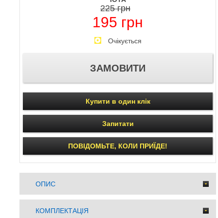
225 грн
195 грн
Очікується
Купити в один клік
Запитати
ПОВІДОМЬТЕ, КОЛИ ПРИЇДЕ!
ОПИС
КОМПЛЕКТАЦІЯ