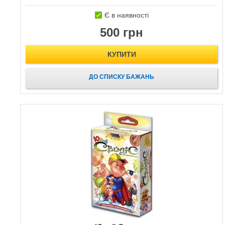
Є в наявності
500 грн
КУПИТИ
ДО СПИСКУ БАЖАНЬ