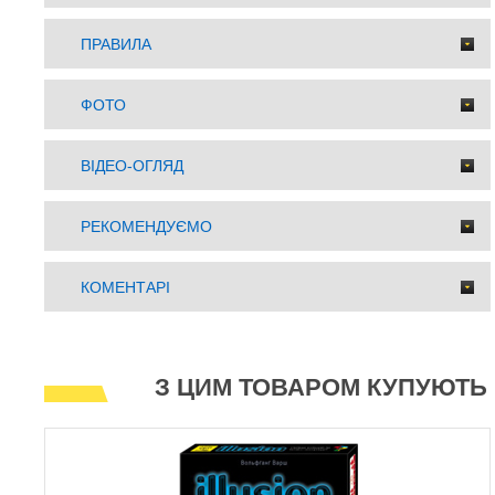
ПРАВИЛА
ФОТО
ВІДЕО-ОГЛЯД
РЕКОМЕНДУЄМО
КОМЕНТАРІ
З ЦИМ ТОВАРОМ КУПУЮТЬ