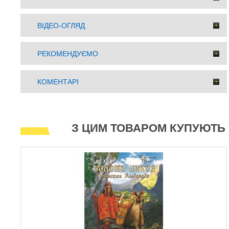
ВІДЕО-ОГЛЯД
РЕКОМЕНДУЄМО
КОМЕНТАРІ
З ЦИМ ТОВАРОМ КУПУЮТЬ