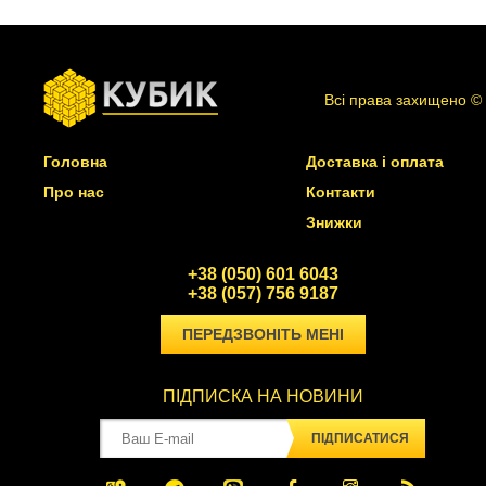
Всі права захищено ©
Головна
Доставка і оплата
Про нас
Контакти
Знижки
+38 (050) 601 6043
+38 (057) 756 9187
ПЕРЕДЗВОНІТЬ МЕНІ
ПІДПИСКА НА НОВИНИ
ПІДПИСАТИСЯ