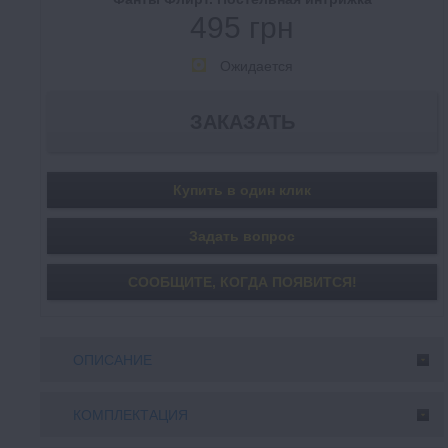
495 грн
Ожидается
Купить в один клик
Задать вопрос
СООБЩИТE, КОГДА ПОЯВИТСЯ!
ОПИСАНИЕ
КОМПЛЕКТАЦИЯ