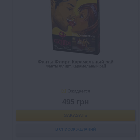
Фанты Флирт. Карамельный рай
Фанты Флирт. Карамельный рай
Ожидается
495 грн
ЗАКАЗАТЬ
В СПИСОК ЖЕЛАНИЙ