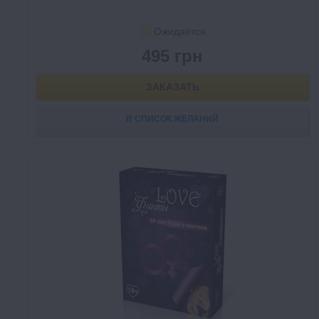
Ожидается
495 грн
ЗАКАЗАТЬ
В СПИСОК ЖЕЛАНИЙ