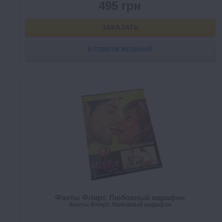
495 грн
ЗАКАЗАТЬ
В СПИСОК ЖЕЛАНИЙ
Фанты Флирт. Любовный марафон
Фанты Флирт. Любовный марафон