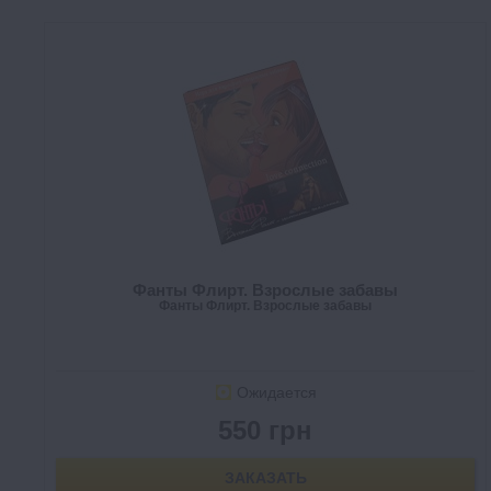
Фанты Флирт. Взрослые забавы
Фанты Флирт. Взрослые забавы
Ожидается
550 грн
ЗАКАЗАТЬ