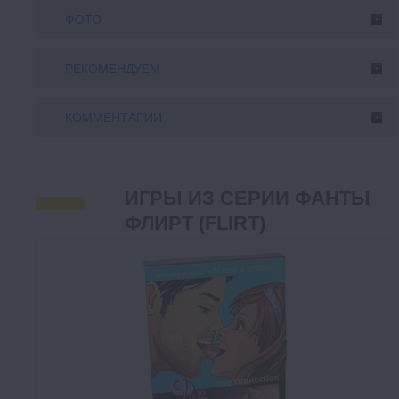
ФОТО
РЕКОМЕНДУЕМ
КОММЕНТАРИИ
ИГРЫ ИЗ СЕРИИ ФАНТЫ
ФЛИРТ (FLIRT)