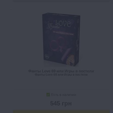
Фанты Love 69 или Игры в постели
Фанты Love 69 или Игры в постели
Есть в наличии
545 грн