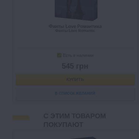
Фанты Love Романтика
Фанты Love Romantic
Есть в наличии
545 грн
КУПИТЬ
В СПИСОК ЖЕЛАНИЙ
С ЭТИМ ТОВАРОМ
ПОКУПАЮТ