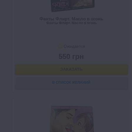
Фанты Флирт. Масло в огонь
Фанты Флирт. Масло в огонь
Ожидается
550 грн
ЗАКАЗАТЬ
В СПИСОК ЖЕЛАНИЙ