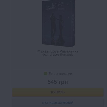
Фанты Love Романтика
Фанты Love Romantic
Есть в наличии
545 грн
КУПИТЬ
В СПИСОК ЖЕЛАНИЙ