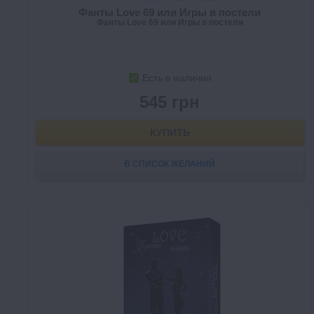
Фанты Love 69 или Игры в постели
Фанты Love 69 или Игры в постели
Есть в наличии
545 грн
КУПИТЬ
В СПИСОК ЖЕЛАНИЙ