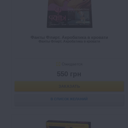
Фанты Флирт. Акробатика в кровати
Фанты Флирт. Акробатика в кровати
Ожидается
550 грн
ЗАКАЗАТЬ
В СПИСОК ЖЕЛАНИЙ