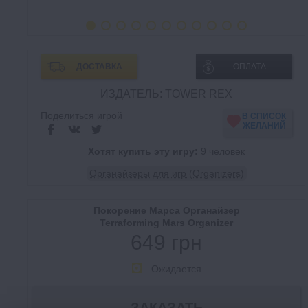
ДОСТАВКА
ОПЛАТА
ИЗДАТЕЛЬ: TOWER REX
Поделиться игрой
В СПИСОК
ЖЕЛАНИЙ
Хотят купить эту игру:
9 человек
Органайзеры для игр (Organizers)
Покорение Марса Органайзер
Terraforming Mars Organizer
649 грн
Ожидается