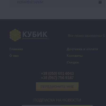
КОММЕНТАРИИ
Все права защищены ©
Главная
Доставка и оплата
О нас
Контакты
Скидки
+38 (050) 601 6043
+38 (057) 756 9187
ПЕРЕЗВОНИТЕ МНЕ
ПОДПИСКА НА НОВОСТИ