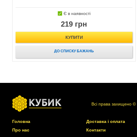
Є в наявності
219 грн
КУПИТИ
ДО СПИСКУ БАЖАНЬ
Всі права захищено ©
Головна
Доставка і оплата
Про нас
Контакти