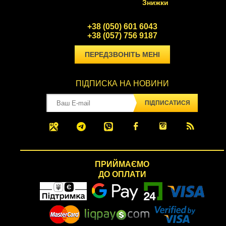
Знижки
+38 (050) 601 6043
+38 (057) 756 9187
ПЕРЕДЗВОНІТЬ МЕНІ
ПІДПИСКА НА НОВИНИ
ПІДПИСАТИСЯ
ПРИЙМАЄМО
ДО ОПЛАТИ