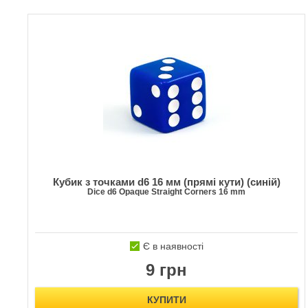
Кубик з точками d6 16 мм (прямі кути) (синій)
Dice d6 Opaque Straight Corners 16 mm
Є в наявності
9 грн
КУПИТИ