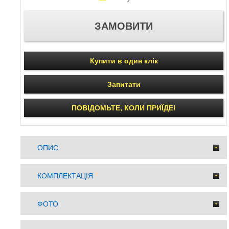
Купити в один клік
Запитати
ПОВІДОМЬТЕ, КОЛИ ПРИЇДЕ!
ОПИС
КОМПЛЕКТАЦІЯ
ФОТО