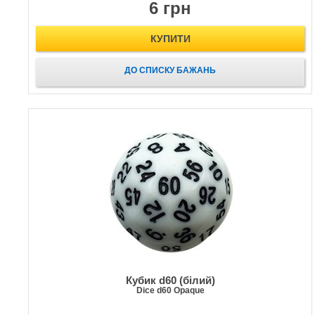
6 грн
КУПИТИ
ДО СПИСКУ БАЖАНЬ
Кубик d60 (білий)
Dice d60 Opaque