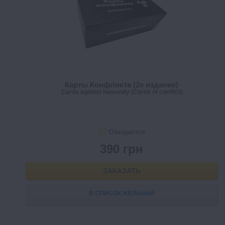
Карты Конфликта (2е издание)
Cards against humanity (Cards of conflict)
Ожидается
390 грн
ЗАКАЗАТЬ
В СПИСОК ЖЕЛАНИЙ