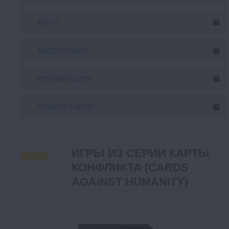
ФОТО
ВИДЕО-ОБЗОР
РЕКОМЕНДУЕМ
КОММЕНТАРИИ
ИГРЫ ИЗ СЕРИИ КАРТЫ
КОНФЛИКТА (CARDS
AGAINST HUMANITY)