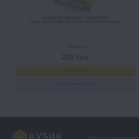
Карты Конфликта Эпидемия
Cards against humanity (Cards of conflict) Epidemic
Ожидается
220 грн
ЗАКАЗАТЬ
В СПИСОК ЖЕЛАНИЙ
Все права защищены ©