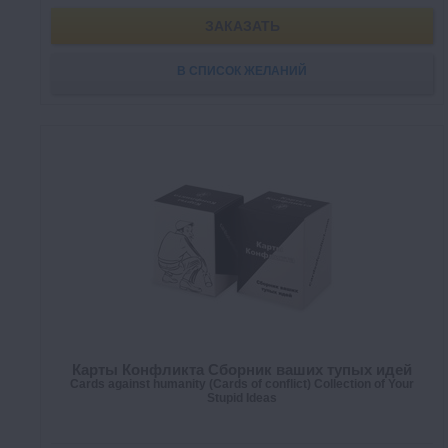
ЗАКАЗАТЬ
В СПИСОК ЖЕЛАНИЙ
Карты Конфликта Сборник ваших тупых идей
Cards against humanity (Cards of conflict) Collection of Your
Stupid Ideas