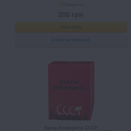
Ожидается
200 грн
ЗАКАЗАТЬ
В СПИСОК ЖЕЛАНИЙ
Карты Конфликта. СССР