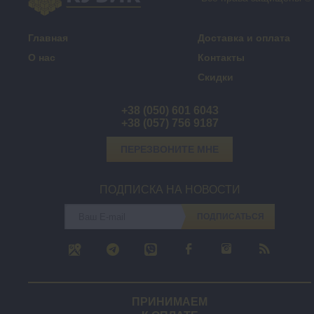
Главная
Доставка и оплата
О нас
Контакты
Скидки
+38 (050) 601 6043
+38 (057) 756 9187
ПЕРЕЗВОНИТЕ МНЕ
ПОДПИСКА НА НОВОСТИ
ПОДПИСАТЬСЯ
ПРИНИМАЕМ