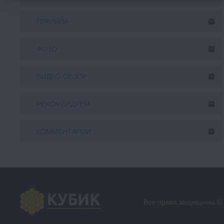
ПРАВИЛА
ФОТО
ВИДЕО-ОБЗОР
РЕКОМЕНДУЕМ
КОММЕНТАРИИ
Все права защищены ©