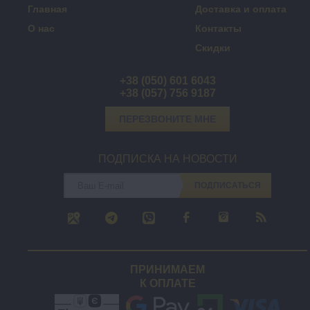
Главная
Доставка и оплата
О нас
Контакты
Скидки
+38 (050) 601 6043
+38 (057) 756 9187
ПЕРЕЗВОНИТЕ МНЕ
ПОДПИСКА НА НОВОСТИ
ПОДПИСАТЬСЯ
ПРИНИМАЕМ
К ОПЛАТЕ