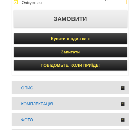
Очікується
Купити в один клік
Запитати
ПОВІДОМЬТЕ, КОЛИ ПРИЇДЕ!
ОПИС
КОМПЛЕКТАЦІЯ
ФОТО