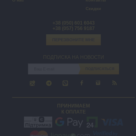
О нас
Контакты
Скидки
+38 (050) 601 6043
+38 (057) 756 9187
ПЕРЕЗВОНИТЕ МНЕ
ПОДПИСКА НА НОВОСТИ
ПОДПИСАТЬСЯ
ПРИНИМАЕМ
К ОПЛАТЕ