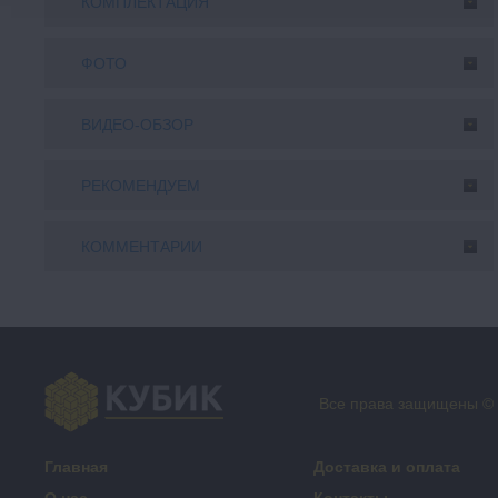
КОМПЛЕКТАЦИЯ
ФОТО
ВИДЕО-ОБЗОР
РЕКОМЕНДУЕМ
КОММЕНТАРИИ
Все права защищены ©
Главная
Доставка и оплата