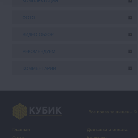
КОМПЛЕКТАЦИЯ
ФОТО
ВИДЕО-ОБЗОР
РЕКОМЕНДУЕМ
КОММЕНТАРИИ
Все права защищены ©
Главная
Доставка и оплата