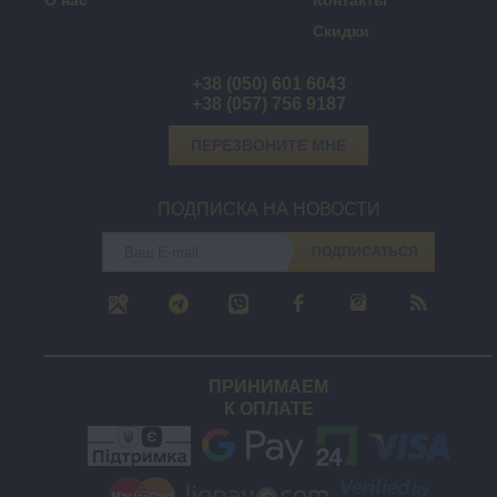
О нас
Контакты
Скидки
+38 (050) 601 6043
+38 (057) 756 9187
ПЕРЕЗВОНИТЕ МНЕ
ПОДПИСКА НА НОВОСТИ
ПОДПИСАТЬСЯ
ПРИНИМАЕМ
К ОПЛАТЕ