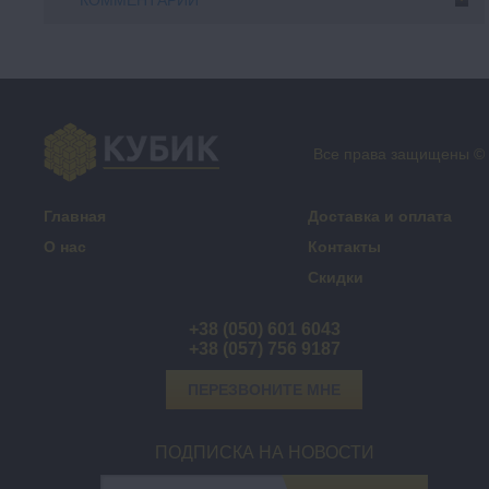
КОММЕНТАРИИ
Все права защищены ©
Главная
Доставка и оплата
О нас
Контакты
Скидки
+38 (050) 601 6043
+38 (057) 756 9187
ПЕРЕЗВОНИТЕ МНЕ
ПОДПИСКА НА НОВОСТИ