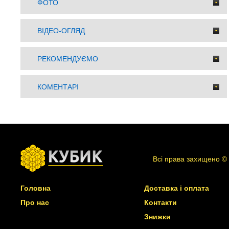
ФОТО
ВІДЕО-ОГЛЯД
РЕКОМЕНДУЄМО
КОМЕНТАРІ
Всі права захищено ©
Головна
Доставка і оплата
Про нас
Контакти
Знижки