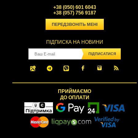
+38 (050) 601 6043
+38 (057) 756 9187
ПЕРЕДЗВОНІТЬ МЕНІ
ПІДПИСКА НА НОВИНИ
ПІДПИСАТИСЯ
ПРИЙМАЄМО
ДО ОПЛАТИ