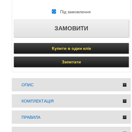
Під замовлення
Купити в один клік
Запитати
ОПИС
КОМПЛЕКТАЦІЯ
ПРАВИЛА