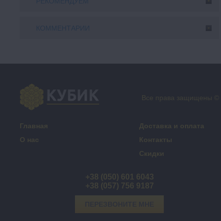
РЕКОМЕНДУЕМ
КОММЕНТАРИИ
Все права защищены ©
Главная
Доставка и оплата
О нас
Контакты
Скидки
+38 (050) 601 6043
+38 (057) 756 9187
ПЕРЕЗВОНИТЕ МНЕ