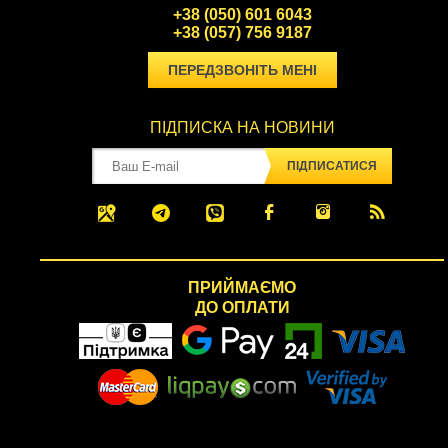
+38 (050) 601 6043
+38 (057) 756 9187
ПЕРЕДЗВОНІТЬ МЕНІ
ПІДПИСКА НА НОВИНИ
ПІДПИСАТИСЯ
ПРИЙМАЄМО
ДО ОПЛАТИ