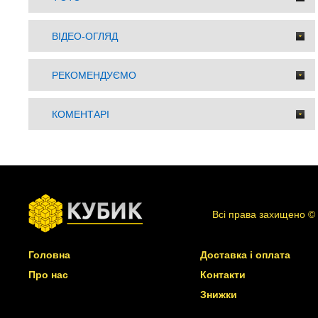
ВІДЕО-ОГЛЯД
РЕКОМЕНДУЄМО
КОМЕНТАРІ
Всі права захищено ©
Головна
Доставка і оплата
Про нас
Контакти
Знижки