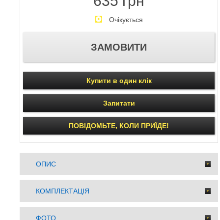
635 грн
Очікується
Купити в один клік
Запитати
ПОВІДОМЬТЕ, КОЛИ ПРИЇДЕ!
ОПИС
КОМПЛЕКТАЦІЯ
ФОТО