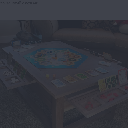
ва, занятий с детьми.