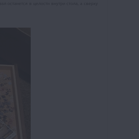
зл останется в целости внутри стола, а сверху