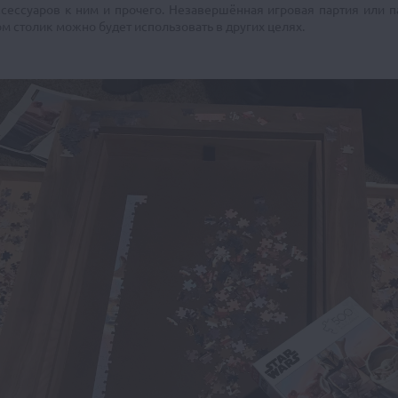
сессуаров к ним и прочего. Незавершённая игровая партия или па
 столик можно будет использовать в других целях.