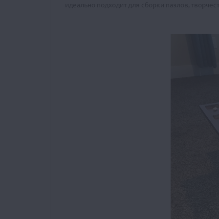
идеально подходит для сборки пазлов, творчест