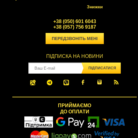
Знижки
+38 (050) 601 6043
+38 (057) 756 9187
ПЕРЕДЗВОНІТЬ МЕНІ
ПІДПИСКА НА НОВИНИ
ПІДПИСАТИСЯ
ПРИЙМАЄМО
ДО ОПЛАТИ