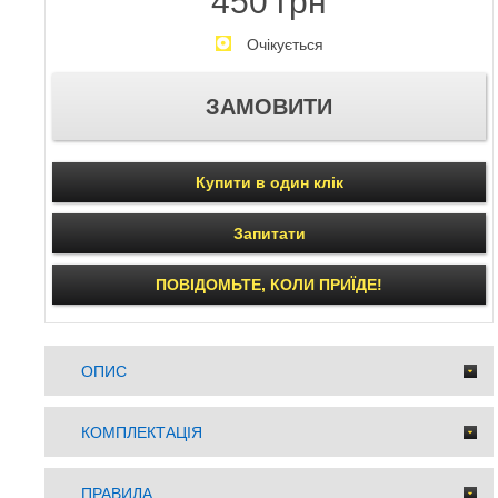
450 грн
Очікується
Купити в один клік
Запитати
ПОВІДОМЬТЕ, КОЛИ ПРИЇДЕ!
ОПИС
КОМПЛЕКТАЦІЯ
ПРАВИЛА