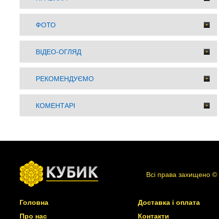
ФОТО
ВІДЕО-ОГЛЯД
РЕКОМЕНДУЄМО
КОМЕНТАРІ
Всі права захищено ©
Головна
Доставка і оплата
Про нас
Контакти