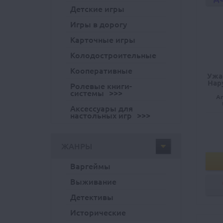
Детские игры
Игры в дорогу
Карточные игры
Колодостроительные
Кооперативные
Ужа
Нар
Ролевые книги-
системы
Ar
Аксессуары для
настольных игр
ЖАНРЫ
Варгеймы
Выживание
Детективы
Исторические