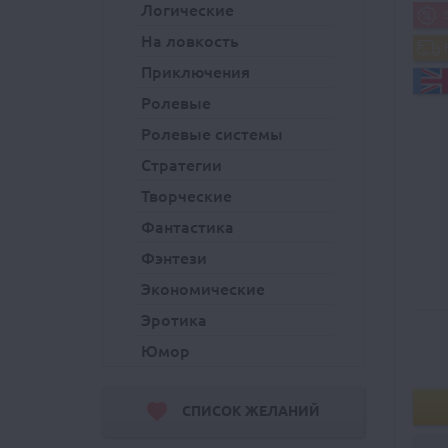
Логические
На ловкость
Приключения
Ролевые
Ролевые системы
Стратегии
Творческие
Фантастика
Фэнтези
Экономические
Эротика
Юмор
СПИСОК ЖЕЛАНИЙ