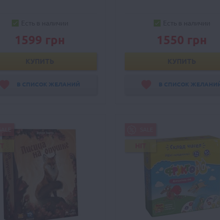
Есть в наличии
Есть в наличии
1599 грн
1550 грн
КУПИТЬ
КУПИТЬ
В СПИСОК ЖЕЛАНИЙ
В СПИСОК ЖЕЛАНИ
SALE
SALE
IT
HIT