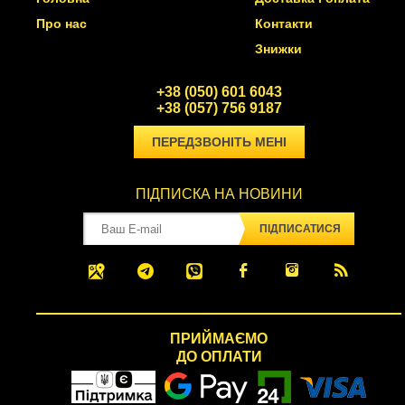
Про нас
Контакти
Знижки
+38 (050) 601 6043
+38 (057) 756 9187
ПЕРЕДЗВОНІТЬ МЕНІ
ПІДПИСКА НА НОВИНИ
ПІДПИСАТИСЯ
ПРИЙМАЄМО
ДО ОПЛАТИ