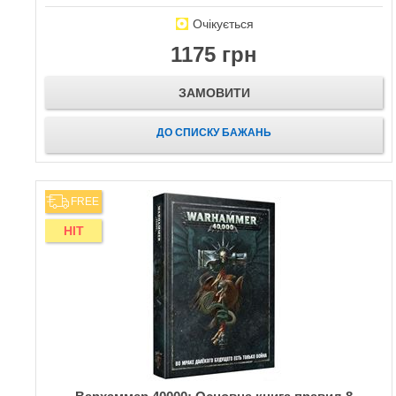
Очікується
1175 грн
ЗАМОВИТИ
ДО СПИСКУ БАЖАНЬ
FREE
HIT