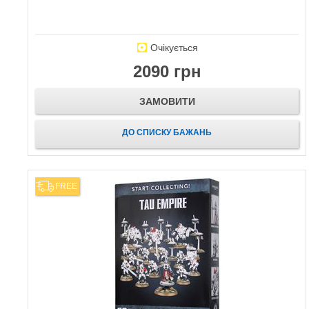
Очікується
2090 грн
ЗАМОВИТИ
ДО СПИСКУ БАЖАНЬ
FREE