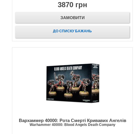
3870 грн
ЗАМОВИТИ
ДО СПИСКУ БАЖАНЬ
Вархаммер 40000: Рота Смерті Кривавих Ангелів
Warhammer 40000: Blood Angels Death Company