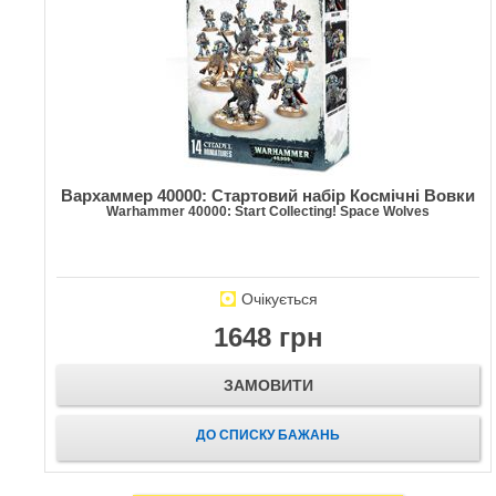
Вархаммер 40000: Стартовий набір Космічні Вовки
Warhammer 40000: Start Collecting! Space Wolves
Очікується
1648 грн
ЗАМОВИТИ
ДО СПИСКУ БАЖАНЬ