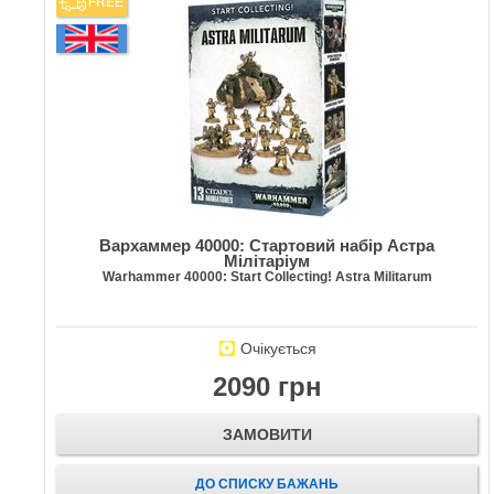
FREE
Вархаммер 40000: Стартовий набір Астра
Мілітаріум
Warhammer 40000: Start Collecting! Astra Militarum
Очікується
2090 грн
ЗАМОВИТИ
ДО СПИСКУ БАЖАНЬ