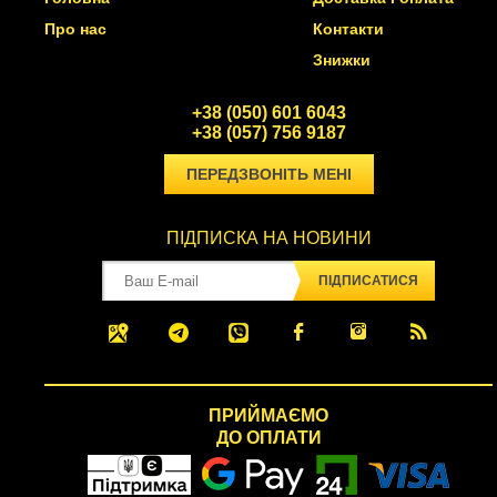
Про нас
Контакти
Знижки
+38 (050) 601 6043
+38 (057) 756 9187
ПЕРЕДЗВОНІТЬ МЕНІ
ПІДПИСКА НА НОВИНИ
ПІДПИСАТИСЯ
ПРИЙМАЄМО
ДО ОПЛАТИ