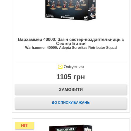
Вархаммер 40000: Загін сестер-воздаятельниць з
Сестер Битви
Warhammer 40000: Adepta Sororitas Retributor Squad
Очікується
1105 грн
ЗАМОВИТИ
ДО СПИСКУ БАЖАНЬ
HIT