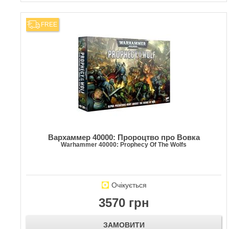
FREE
Вархаммер 40000: Пророцтво про Вовка
Warhammer 40000: Prophecy Of The Wolfs
Очікується
3570 грн
ЗАМОВИТИ