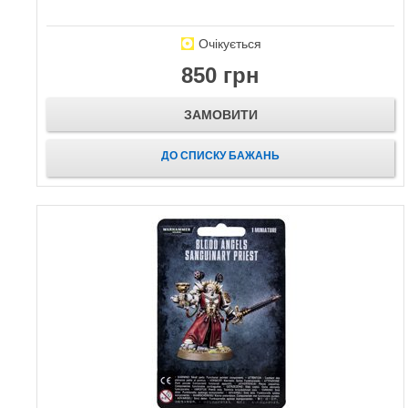
Очікується
850 грн
ЗАМОВИТИ
ДО СПИСКУ БАЖАНЬ