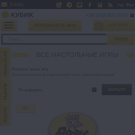
E-MAIL
Укр
Рус
+38 (050) 601 6043
КОРЗИНА
ПЕРЕЗВОНИТЕ МНЕ
0
ПОИСК
КАТЕГОРИИ
ВСЕ НАСТОЛЬНЫЕ ИГРЫ
Каталог всех игр
Безграничный ассортимент всех настолок мира!
ЖАНРЫ
ФИЛЬТР
HIT
ВОЙТИ