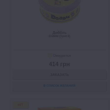
Доббль
Dobble (Spot it)
Ожидается
414 грн
ЗАКАЗАТЬ
В СПИСОК ЖЕЛАНИЙ
HIT