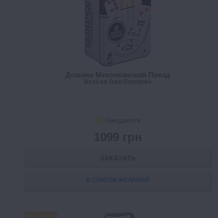
Домино Мексиканский Поезд
Mexican Train Dominoes
Ожидается
1099 грн
ЗАКАЗАТЬ
В СПИСОК ЖЕЛАНИЙ