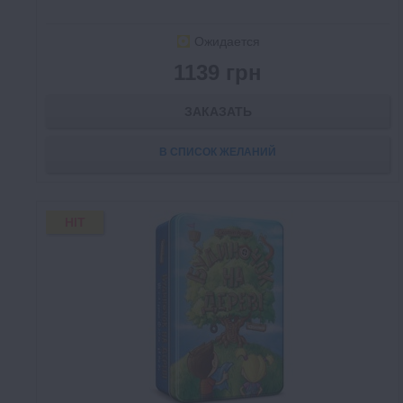
Ожидается
1139 грн
ЗАКАЗАТЬ
В СПИСОК ЖЕЛАНИЙ
HIT