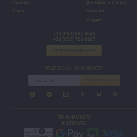
Главная
Доставка и оплата
О нас
Контакты
Скидки
+38 (050) 601 6043
+38 (057) 756 9187
ПЕРЕЗВОНИТЕ МНЕ
ПОДПИСКА НА НОВОСТИ
ПОДПИСАТЬСЯ
ПРИНИМАЕМ
К ОПЛАТЕ