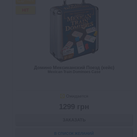
FREE
HIT
Домино Мексиканский Поезд (кейс)
Mexican Train Dominoes Case
Ожидается
1299 грн
ЗАКАЗАТЬ
В СПИСОК ЖЕЛАНИЙ