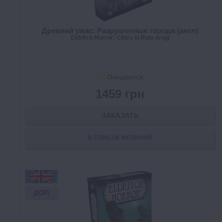
Древний ужас: Разрушенные города (англ)
Eldritch Horror: Cities in Ruin (eng)
Ожидается
1459 грн
ЗАКАЗАТЬ
В СПИСОК ЖЕЛАНИЙ
ДОП