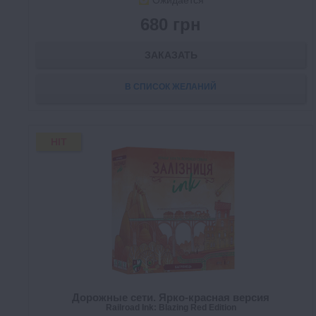
Ожидается
680 грн
ЗАКАЗАТЬ
В СПИСОК ЖЕЛАНИЙ
HIT
Дорожные сети. Ярко-красная версия
Railroad Ink: Blazing Red Edition