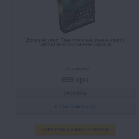
Древний ужас: Таинственные руины (англ)
Eldritch Horror: Strange Remnants (eng)
Ожидается
699 грн
ЗАКАЗАТЬ
В СПИСОК ЖЕЛАНИЙ
ПОКАЗАТЬ БОЛЬШЕ ТОВАРОВ