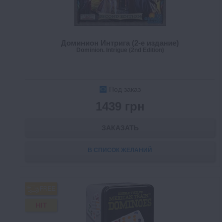
Доминион Интрига (2-е издание)
Dominion. Intrigue (2nd Edition)
Под заказ
1439 грн
ЗАКАЗАТЬ
В СПИСОК ЖЕЛАНИЙ
FREE
HIT