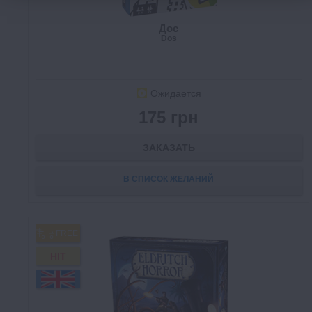
Дос
Dos
Ожидается
175 грн
ЗАКАЗАТЬ
В СПИСОК ЖЕЛАНИЙ
FREE
HIT