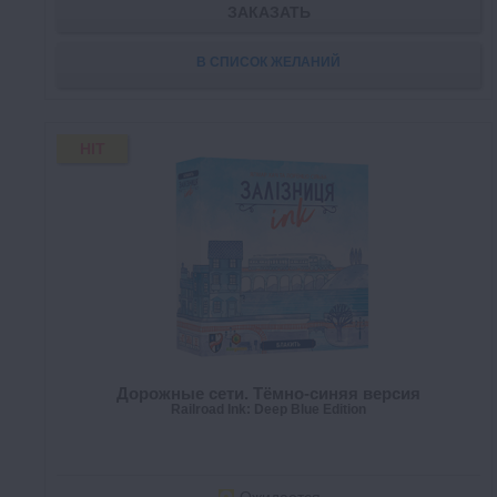
ЗАКАЗАТЬ
В СПИСОК ЖЕЛАНИЙ
HIT
Дорожные сети. Тёмно-синяя версия
Railroad Ink: Deep Blue Edition