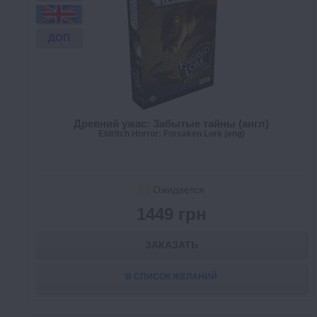
ДОП
Древний ужас: Забытые тайны (англ)
Eldritch Horror: Forsaken Lore (eng)
Ожидается
1449 грн
ЗАКАЗАТЬ
В СПИСОК ЖЕЛАНИЙ