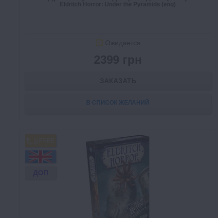
Eldritch Horror: Under the Pyramids (eng)
Ожидается
2399 грн
ЗАКАЗАТЬ
В СПИСОК ЖЕЛАНИЙ
FREE
ДОП