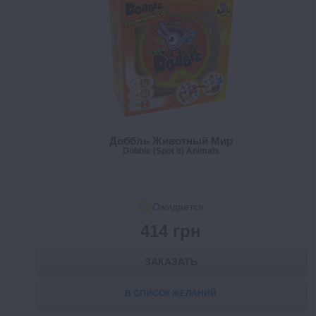
Доббль Животный Мир
Dobble (Spot it) Animals
Ожидается
414 грн
ЗАКАЗАТЬ
В СПИСОК ЖЕЛАНИЙ