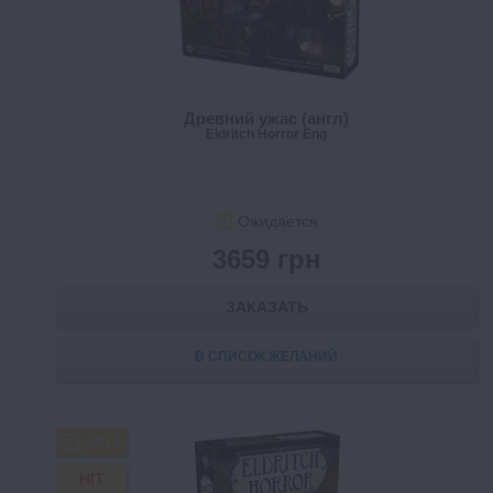
Древний ужас (англ)
Eldritch Horror Eng
Ожидается
3659 грн
ЗАКАЗАТЬ
В СПИСОК ЖЕЛАНИЙ
FREE
HIT