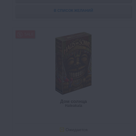
В СПИСОК ЖЕЛАНИЙ
SALE
Дом солнца
Haleakala
Ожидается