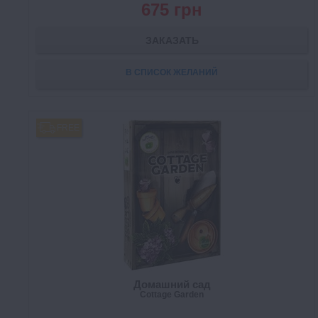
675 грн
ЗАКАЗАТЬ
В СПИСОК ЖЕЛАНИЙ
FREE
Домашний сад
Cottage Garden