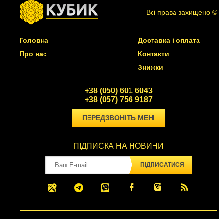
Всі права захищено ©
Головна
Доставка і оплата
Про нас
Контакти
Знижки
+38 (050) 601 6043
+38 (057) 756 9187
ПЕРЕДЗВОНІТЬ МЕНІ
ПІДПИСКА НА НОВИНИ
ПІДПИСАТИСЯ