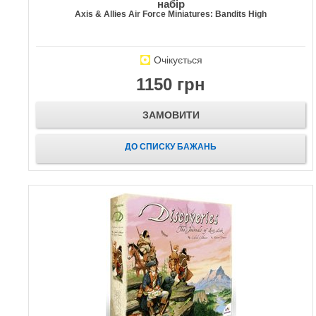
набір
Axis & Allies Air Force Miniatures: Bandits High
Очікується
1150 грн
ЗАМОВИТИ
ДО СПИСКУ БАЖАНЬ