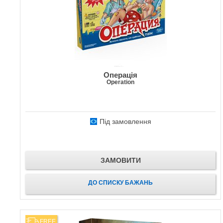
Операція
Operation
Під замовлення
ЗАМОВИТИ
ДО СПИСКУ БАЖАНЬ
FREE