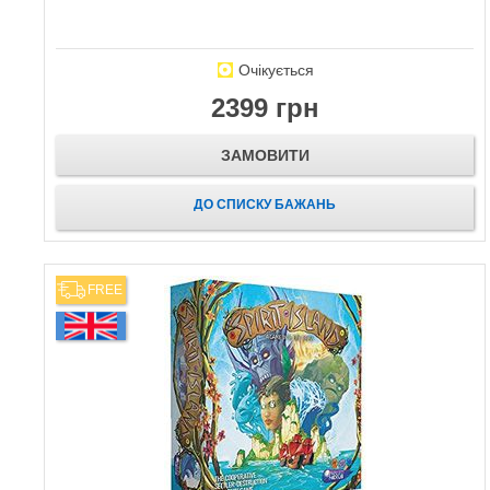
Очікується
2399 грн
ЗАМОВИТИ
ДО СПИСКУ БАЖАНЬ
FREE