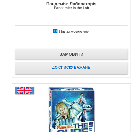
Пандемія: Лабораторія
Pandemic: In the Lab
Під замовлення
ЗАМОВИТИ
ДО СПИСКУ БАЖАНЬ