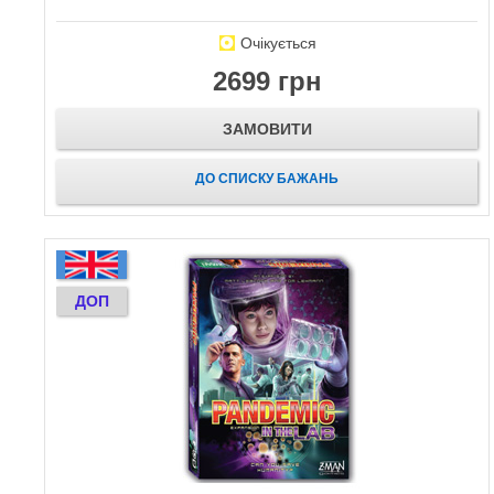
Очікується
2699 грн
ЗАМОВИТИ
ДО СПИСКУ БАЖАНЬ
ДОП