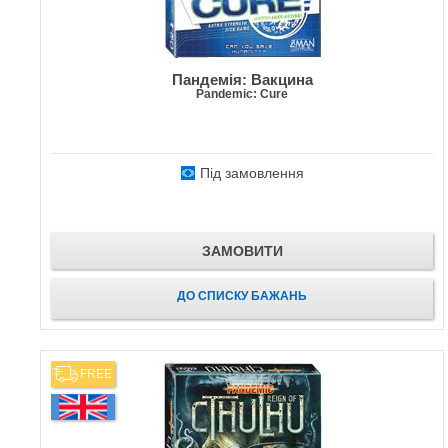
Пандемія: Вакцина
Pandemic: Cure
Під замовлення
ЗАМОВИТИ
ДО СПИСКУ БАЖАНЬ
FREE