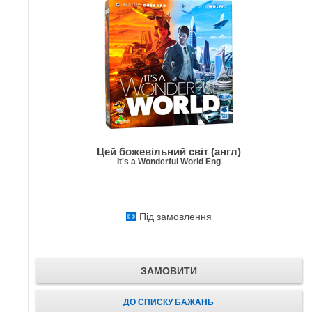
Цей божевільний світ (англ)
It's a Wonderful World Eng
Під замовлення
ЗАМОВИТИ
ДО СПИСКУ БАЖАНЬ