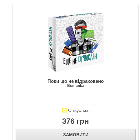
Поки що не відраховано
Bomanka
Очікується
376 грн
ЗАМОВИТИ