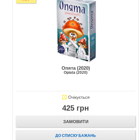
Опята (2020)
Opiata (2020)
Очікується
425 грн
ЗАМОВИТИ
ДО СПИСКУ БАЖАНЬ