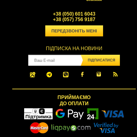
+38 (050) 601 6043
+38 (057) 756 9187
ПЕРЕДЗВОНІТЬ МЕНІ
ПІДПИСКА НА НОВИНИ
ПІДПИСАТИСЯ
ПРИЙМАЄМО
ДО ОПЛАТИ