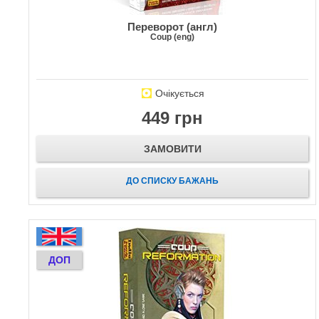
Переворот (англ)
Coup (eng)
Очікується
449 грн
ЗАМОВИТИ
ДО СПИСКУ БАЖАНЬ
ДОП