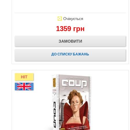
Очікується
1359 грн
ЗАМОВИТИ
ДО СПИСКУ БАЖАНЬ
HIT