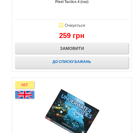
Pixel Tactics 4 (rus)
Очікується
259 грн
ЗАМОВИТИ
ДО СПИСКУ БАЖАНЬ
HIT