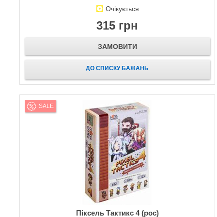
Очікується
315 грн
ЗАМОВИТИ
ДО СПИСКУ БАЖАНЬ
SALE
Піксель Тактикс 4 (рос)