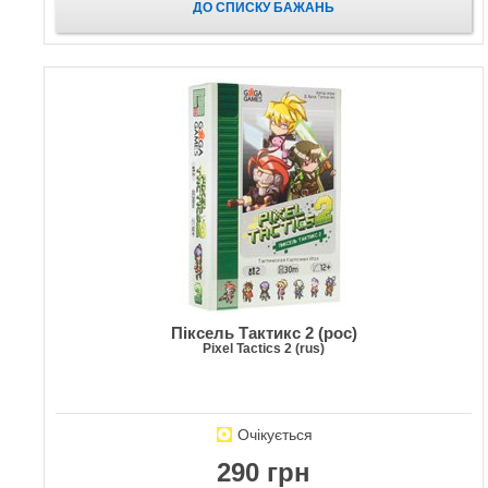
ДО СПИСКУ БАЖАНЬ
Піксель Тактикс 2 (рос)
Pixel Tactics 2 (rus)
Очікується
290 грн