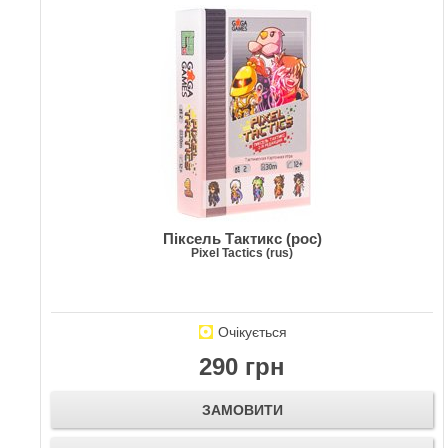
Піксель Тактикс (рос)
Pixel Tactics (rus)
Очікується
290 грн
ЗАМОВИТИ