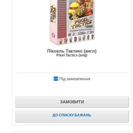
Піксель Тактикс (англ)
Pixel Tactics (eng)
Під замовлення
ЗАМОВИТИ
ДО СПИСКУ БАЖАНЬ