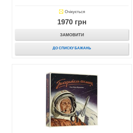
Очікується
1970 грн
ЗАМОВИТИ
ДО СПИСКУ БАЖАНЬ