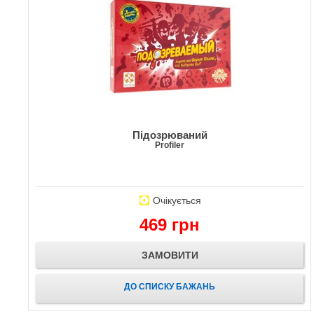
Підозрюваний
Profiler
Очікується
469 грн
ЗАМОВИТИ
ДО СПИСКУ БАЖАНЬ