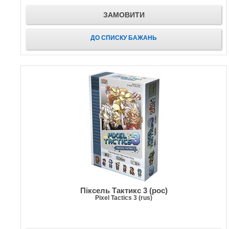
ЗАМОВИТИ
ДО СПИСКУ БАЖАНЬ
Піксель Тактикс 3 (рос)
Pixel Tactics 3 (rus)