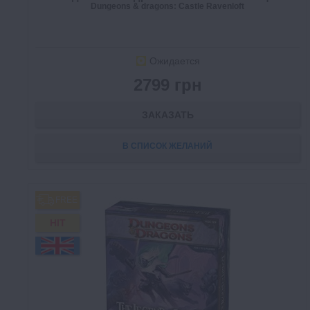
Dungeons & dragons: Castle Ravenloft
Ожидается
2799 грн
ЗАКАЗАТЬ
В СПИСОК ЖЕЛАНИЙ
FREE
HIT