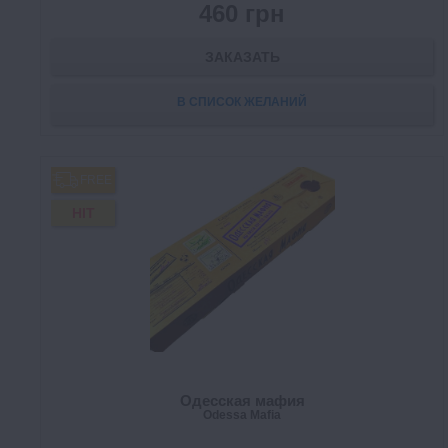
460 грн
ЗАКАЗАТЬ
В СПИСОК ЖЕЛАНИЙ
FREE
HIT
Одесская мафия
Odessa Mafia