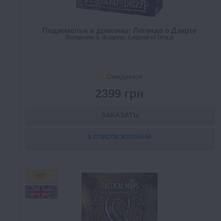
Подземелья и драконы: Легенда о Дзирте
Dungeons & dragons: Legend of Drizzt
Ожидается
2399 грн
ЗАКАЗАТЬ
В СПИСОК ЖЕЛАНИЙ
HIT