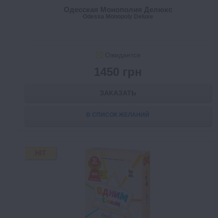
Одесская Монополия Делюкс
Odessa Monopoly Deluxe
Ожидается
1450 грн
ЗАКАЗАТЬ
В СПИСОК ЖЕЛАНИЙ
HIT