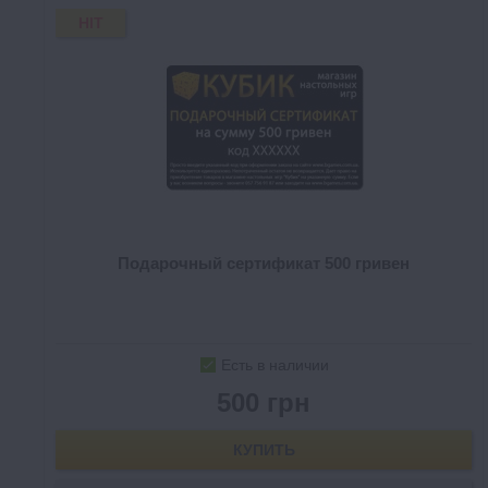
HIT
Подарочный сертификат 500 гривен
Есть в наличии
500 грн
КУПИТЬ