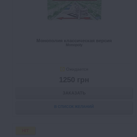
Монополия классическая версия
Monopoly
Ожидается
1250 грн
ЗАКАЗАТЬ
В СПИСОК ЖЕЛАНИЙ
HIT