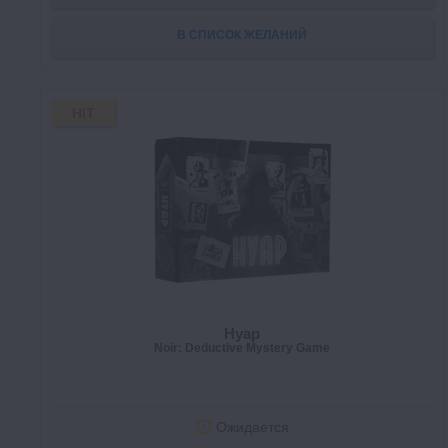
В СПИСОК ЖЕЛАНИЙ
HIT
Нуар
Noir: Deductive Mystery Game
Ожидается