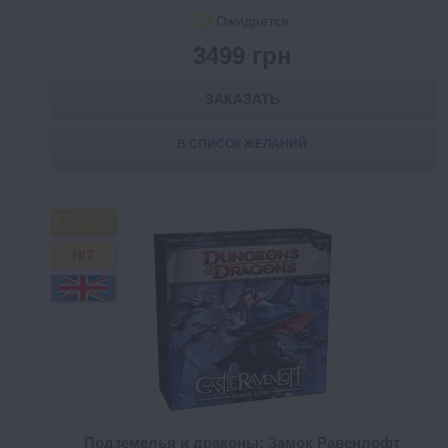
Ожидается
3499 грн
ЗАКАЗАТЬ
В СПИСОК ЖЕЛАНИЙ
FREE
HIT
Подземелья и драконы: Замок Равенлофт