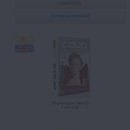
ЗАКАЗАТЬ
В СПИСОК ЖЕЛАНИЙ
HIT
Переворот (англ)
Coup (eng)