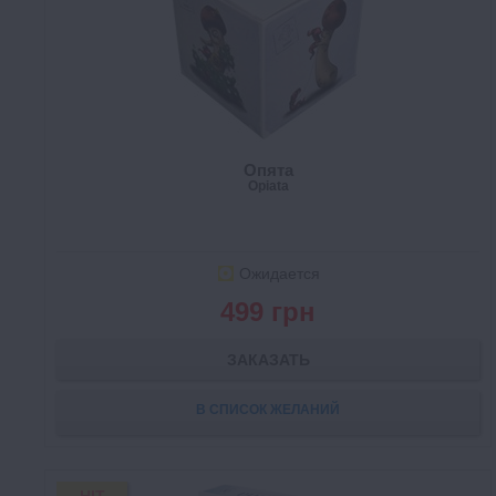
Опята
Opiata
Ожидается
499 грн
ЗАКАЗАТЬ
В СПИСОК ЖЕЛАНИЙ