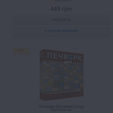
Ожидается
449 грн
ЗАКАЗАТЬ
В СПИСОК ЖЕЛАНИЙ
HIT
Печворк (Пэчворк) (укр)
Patchwork ukr