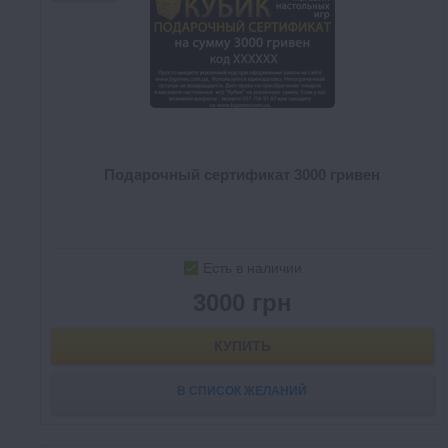
Подарочный сертификат 3000 гривен
Есть в наличии
3000 грн
КУПИТЬ
В СПИСОК ЖЕЛАНИЙ