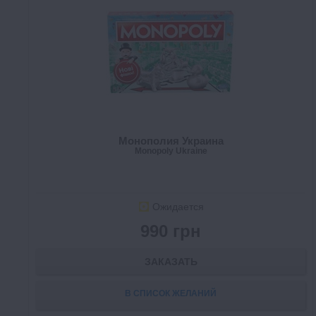
Монополия Украина
Monopoly Ukraine
Ожидается
990 грн
ЗАКАЗАТЬ
В СПИСОК ЖЕЛАНИЙ