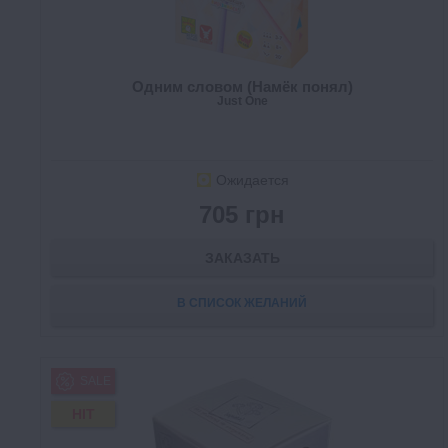
Одним словом (Намёк понял)
Just One
Ожидается
705 грн
ЗАКАЗАТЬ
В СПИСОК ЖЕЛАНИЙ
SALE
HIT