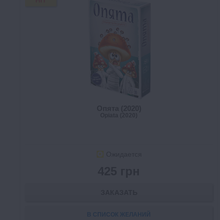
HIT
Опята (2020)
Opiata (2020)
Ожидается
425 грн
ЗАКАЗАТЬ
В СПИСОК ЖЕЛАНИЙ