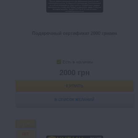
Подарочный сертификат 2000 гривен
Есть в наличии
2000 грн
КУПИТЬ
В СПИСОК ЖЕЛАНИЙ
FREE
HIT