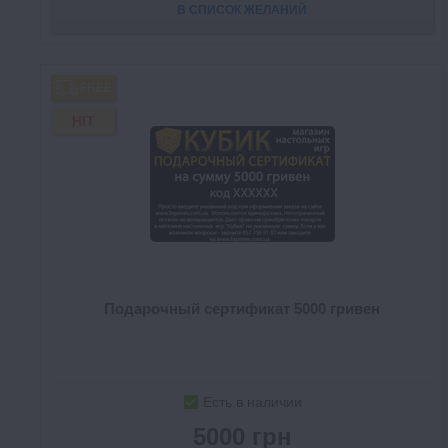
В СПИСОК ЖЕЛАНИЙ
FREE
HIT
Подарочный сертификат 5000 гривен
Есть в наличии
5000 грн