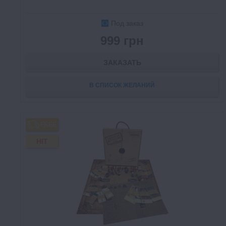
Под заказ
999 грн
ЗАКАЗАТЬ
В СПИСОК ЖЕЛАНИЙ
FREE
HIT