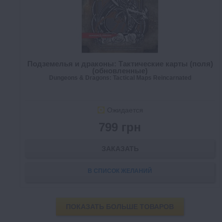
Подземелья и драконы: Тактические карты (поля)
(обновленные)
Dungeons & Dragons: Tactical Maps Reincarnated
Ожидается
799 грн
ЗАКАЗАТЬ
В СПИСОК ЖЕЛАНИЙ
ПОКАЗАТЬ БОЛЬШЕ ТОВАРОВ