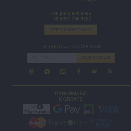
+38 (050) 601 6043
+38 (057) 756 9187
ПЕРЕЗВОНИТЕ МНЕ
ПОДПИСКА НА НОВОСТИ
ПОДПИСАТЬСЯ
ПРИНИМАЕМ
К ОПЛАТЕ