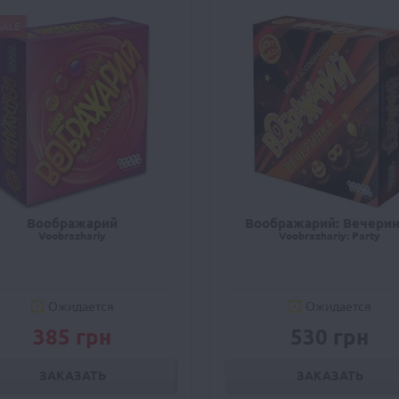
SALE
Воображарий
Воображарий: Вечери
Voobrazhariy
Voobrazhariy: Party
Ожидается
Ожидается
385 грн
530 грн
ЗАКАЗАТЬ
ЗАКАЗАТЬ