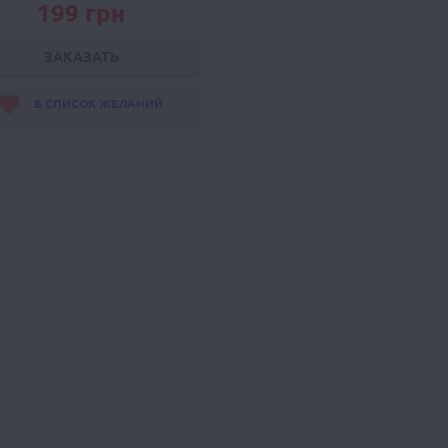
199 грн
ЗАКАЗАТЬ
В СПИСОК ЖЕЛАНИЙ