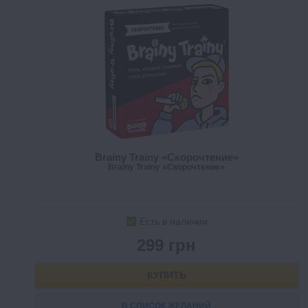
Brainy Trainy «Скорочтение»
Brainy Trainy «Скорочтение»
Есть в наличии
299 грн
КУПИТЬ
В СПИСОК ЖЕЛАНИЙ