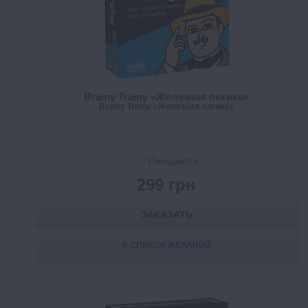
Brainy Trainy «Железная логика»
Brainy Trainy «Железная логика»
Ожидается
299 грн
ЗАКАЗАТЬ
В СПИСОК ЖЕЛАНИЙ