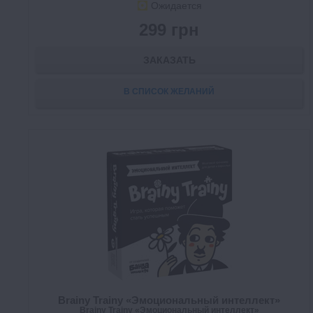
Ожидается
299 грн
ЗАКАЗАТЬ
В СПИСОК ЖЕЛАНИЙ
Brainy Trainy «Эмоциональный интеллект»
Brainy Trainy «Эмоциональный интеллект»