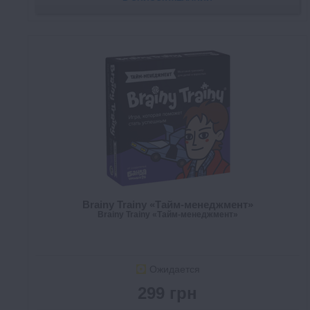
Brainy Trainy «Тайм-менеджмент»
Brainy Trainy «Тайм-менеджмент»
Ожидается
299 грн