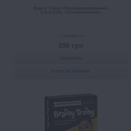
Brainy Trainy «Программирование»
Brainy Trainy «Программирование»
Ожидается
299 грн
ЗАКАЗАТЬ
В СПИСОК ЖЕЛАНИЙ