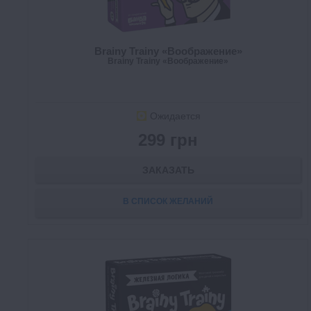
Brainy Trainy «Воображение»
Brainy Trainy «Воображение»
Ожидается
299 грн
ЗАКАЗАТЬ
В СПИСОК ЖЕЛАНИЙ