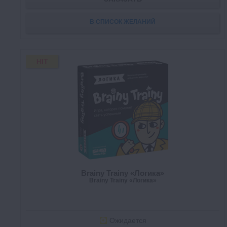
В СПИСОК ЖЕЛАНИЙ
HIT
Brainy Trainy «Логика»
Brainy Trainy «Логика»
Ожидается