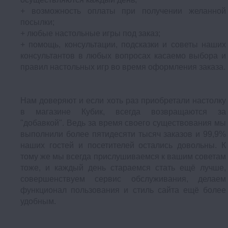
+ возможность оплаты при получении желанной
посылки;
+ любые настольные игры под заказ;
+ помощь, консультации, подсказки и советы наших
консультантов в любых вопросах касаемо выбора и
правил настольных игр во время оформления заказа.
Нам доверяют и если хоть раз приобретали настолку
в магазине Кубик, всегда возвращаются за
"добавкой". Ведь за время своего существования мы
выполнили более пятидесяти тысяч заказов и 99,9%
наших гостей и посетителей остались довольны. К
тому же мы всегда прислушиваемся к вашим советам
тоже, и каждый день стараемся стать ещё лучше,
совершенствуем сервис обслуживания, делаем
функционал пользования и стиль сайта ещё более
удобным.