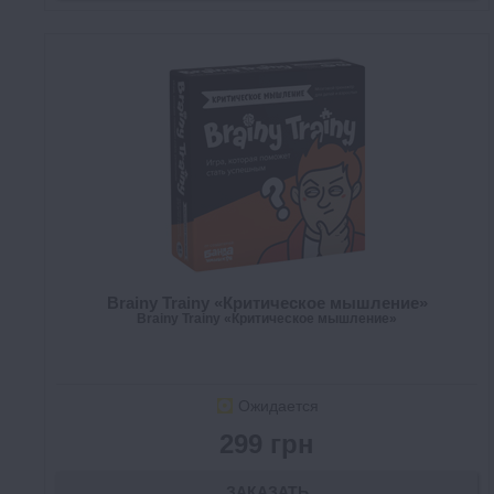
Brainy Trainy «Критическое мышление»
Brainy Trainy «Критическое мышление»
Ожидается
299 грн
ЗАКАЗАТЬ