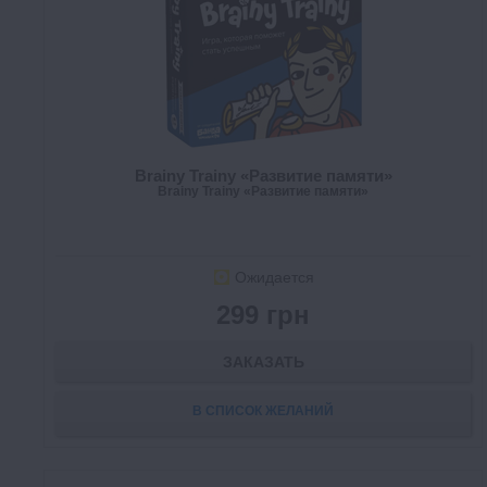
Brainy Trainy «Развитие памяти»
Brainy Trainy «Развитие памяти»
Ожидается
299 грн
ЗАКАЗАТЬ
В СПИСОК ЖЕЛАНИЙ