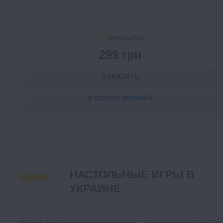
Ожидается
299 грн
ЗАКАЗАТЬ
В СПИСОК ЖЕЛАНИЙ
НАСТОЛЬНЫЕ ИГРЫ В
УКРАИНЕ