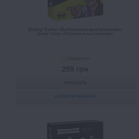
Brainy Trainy «Публичные выступления»
Brainy Trainy «Публичные выступления»
Ожидается
299 грн
ЗАКАЗАТЬ
В СПИСОК ЖЕЛАНИЙ