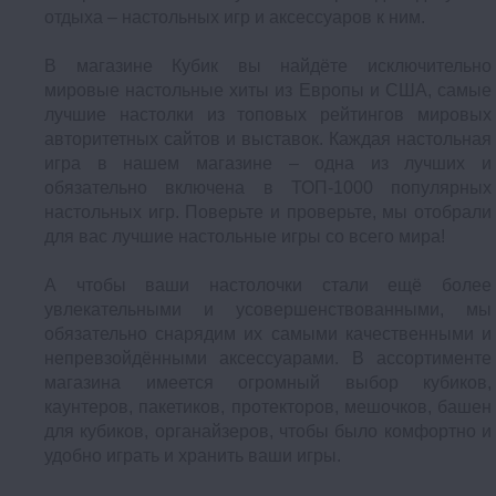
отдыха – настольных игр и аксессуаров к ним.
В магазине Кубик вы найдёте исключительно
мировые настольные хиты из Европы и США, самые
лучшие настолки из топовых рейтингов мировых
авторитетных сайтов и выставок. Каждая настольная
игра в нашем магазине – одна из лучших и
обязательно включена в ТОП-1000 популярных
настольных игр. Поверьте и проверьте, мы отобрали
для вас лучшие настольные игры со всего мира!
А чтобы ваши настолочки стали ещё более
увлекательными и усовершенствованными, мы
обязательно снарядим их самыми качественными и
непревзойдёнными аксессуарами. В ассортименте
магазина имеется огромный выбор кубиков,
каунтеров, пакетиков, протекторов, мешочков, башен
для кубиков, органайзеров, чтобы было комфортно и
удобно играть и хранить ваши игры.