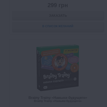
299 грн
ЗАКАЗАТЬ
В СПИСОК ЖЕЛАНИЙ
Brainy Trainy «Навыки будущего»
Brainy Trainy «Навыки будущего»