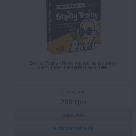
Brainy Trainy «Инженерное мышление»
Brainy Trainy «Инженерное мышление»
Ожидается
299 грн
ЗАКАЗАТЬ
В СПИСОК ЖЕЛАНИЙ