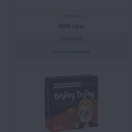
Ожидается
699 грн
ЗАКАЗАТЬ
В СПИСОК ЖЕЛАНИЙ