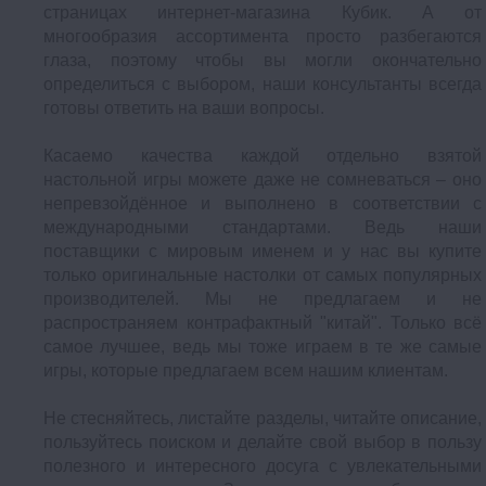
страницах интернет-магазина Кубик. А от
многообразия ассортимента просто разбегаются
глаза, поэтому чтобы вы могли окончательно
определиться с выбором, наши консультанты всегда
готовы ответить на ваши вопросы.
Касаемо качества каждой отдельно взятой
настольной игры можете даже не сомневаться – оно
непревзойдённое и выполнено в соответствии с
международными стандартами. Ведь наши
поставщики с мировым именем и у нас вы купите
только оригинальные настолки от самых популярных
производителей. Мы не предлагаем и не
распространяем контрафактный "китай". Только всё
самое лучшее, ведь мы тоже играем в те же самые
игры, которые предлагаем всем нашим клиентам.
Не стесняйтесь, листайте разделы, читайте описание,
пользуйтесь поиском и делайте свой выбор в пользу
полезного и интересного досуга с увлекательными