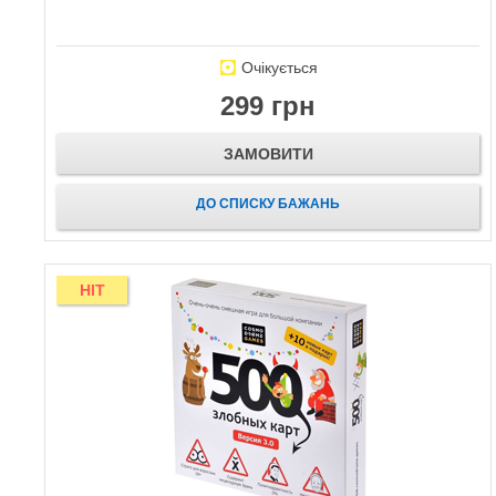
Очікується
299 грн
ЗАМОВИТИ
ДО СПИСКУ БАЖАНЬ
HIT