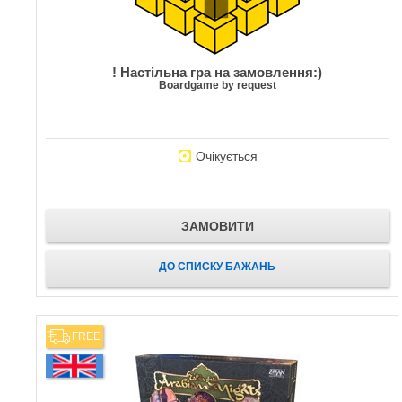
! Настільна гра на замовлення:)
Boardgame by request
Очікується
ЗАМОВИТИ
ДО СПИСКУ БАЖАНЬ
FREE