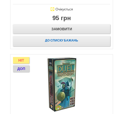
Очікується
95 грн
ЗАМОВИТИ
ДО СПИСКУ БАЖАНЬ
HIT
ДОП