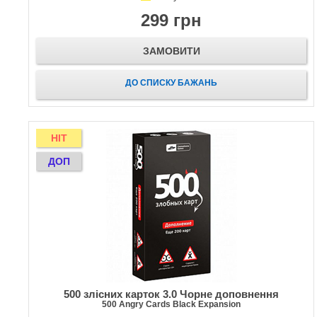
299 грн
ЗАМОВИТИ
ДО СПИСКУ БАЖАНЬ
HIT
ДОП
500 злісних карток 3.0 Чорне доповнення
500 Angry Cards Black Expansion