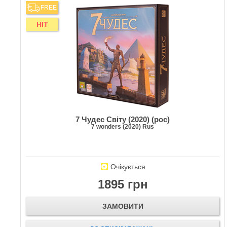
FREE
HIT
7 Чудес Світу (2020) (рос)
7 wonders (2020) Rus
Очікується
1895 грн
ЗАМОВИТИ