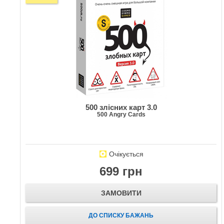
500 злісних карт 3.0
500 Angry Cards
Очікується
699 грн
ЗАМОВИТИ
ДО СПИСКУ БАЖАНЬ