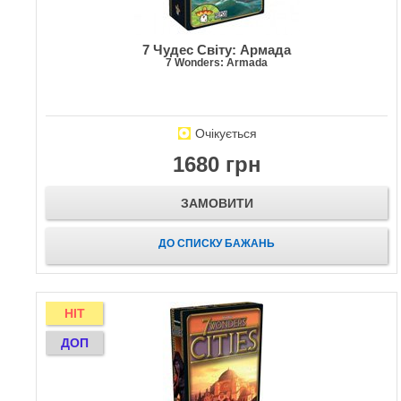
7 Чудес Світу: Армада
7 Wonders: Armada
Очікується
1680 грн
ЗАМОВИТИ
ДО СПИСКУ БАЖАНЬ
HIT
ДОП