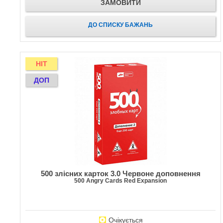
ЗАМОВИТИ
ДО СПИСКУ БАЖАНЬ
HIT
ДОП
500 злісних карток 3.0 Червоне доповнення
500 Angry Cards Red Expansion
Очікується