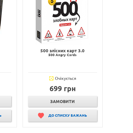
500 злісних карт 3.0
500 Angry Cards
Очікується
699 грн
ЗАМОВИТИ
Ь
ДО СПИСКУ БАЖАНЬ