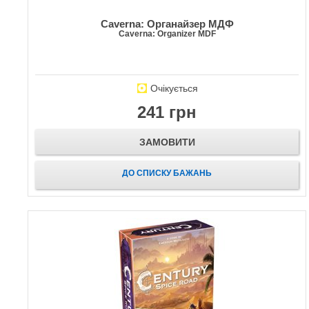
Caverna: Органайзер МДФ
Caverna: Organizer MDF
Очікується
241 грн
ЗАМОВИТИ
ДО СПИСКУ БАЖАНЬ