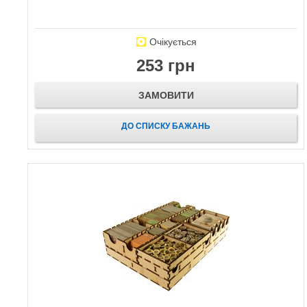
Очікується
253 грн
ЗАМОВИТИ
ДО СПИСКУ БАЖАНЬ