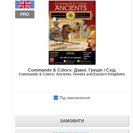
PRO
Commands & Colors: Давні. Греція і Схід
Commands & Colors: Ancients. Greeks and Eastern Kingdoms
Під замовлення
ЗАМОВИТИ