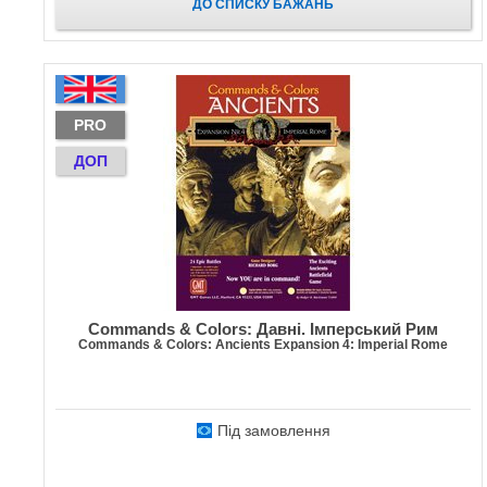
ДО СПИСКУ БАЖАНЬ
PRO
ДОП
Commands & Colors: Давні. Імперський Рим
Commands & Colors: Ancients Expansion 4: Imperial Rome
Під замовлення