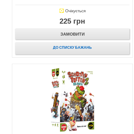
Очікується
225 грн
ЗАМОВИТИ
ДО СПИСКУ БАЖАНЬ