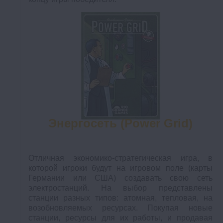
Энергосеть (Power Grid)
Отличная экономико-стратегическая игра, в
которой игроки будут на игровом поле (карты
Германии или США) создавать свою сеть
электростанций. На выбор представлены
станции разных типов: атомная, тепловая, на
возобновляемых ресурсах. Покупая новые
станции, ресурсы для их работы, и продавая