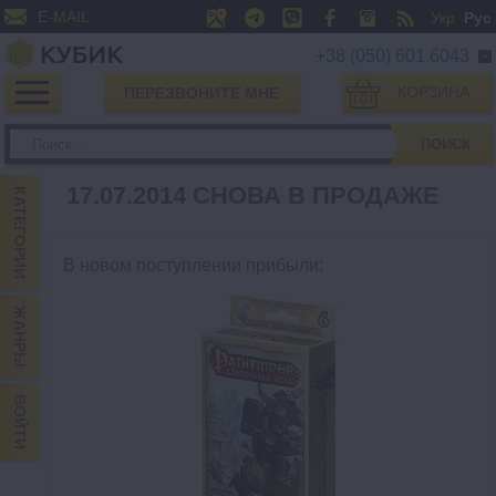
E-MAIL
Укр
Рус
+38 (050) 601 6043
КОРЗИНА
ПЕРЕЗВОНИТЕ МНЕ
0
ПОИСК
17.07.2014 СНОВА В ПРОДАЖЕ
КАТЕГОРИИ
В новом поступлении прибыли
:
ЖАНРЫ
ВОЙТИ