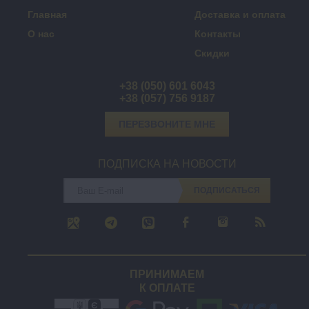
Главная
Доставка и оплата
О нас
Контакты
Скидки
+38 (050) 601 6043
+38 (057) 756 9187
ПЕРЕЗВОНИТЕ МНЕ
ПОДПИСКА НА НОВОСТИ
ПОДПИСАТЬСЯ
ПРИНИМАЕМ
К ОПЛАТЕ