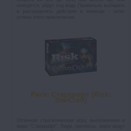
находятся, уйдут под воду. Правильно выбирать
и распределять действия в команде - залог
успеха этого приключения.
Риск: Старкрафт (Risk:
StarCraft)
Отличная стратегическая игра, выполненная в
мире "Старкрафт". Люди, протоссы, зерги ведут