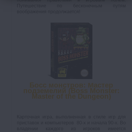
Путешествие по бесконечным путям
воображения продолжается!
Босс монстров: Мастер
подземелий (Boss Monster:
Master of the Dungeon)
Карточная игра, выполненная в стиле игр для
приставок и компьютеров 80-х и начала 90-х. Во
владении каждого из игроков имеется