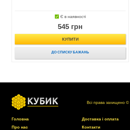
Є в наявності
545 грн
КУПИТИ
ДО СПИСКУ БАЖАНЬ
Всі права захищено ©
Головна
Доставка і оплата
Про нас
Контакти