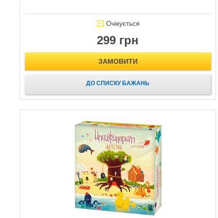
Очікується
299 грн
ЗАМОВИТИ
ДО СПИСКУ БАЖАНЬ