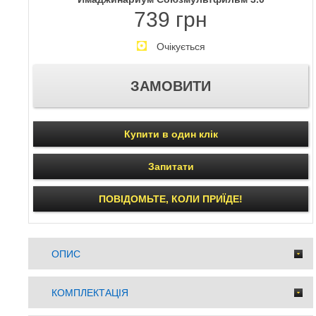
739 грн
Очікується
Купити в один клік
Запитати
ПОВІДОМЬТЕ, КОЛИ ПРИЇДЕ!
ОПИС
КОМПЛЕКТАЦІЯ