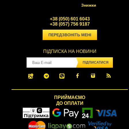
Знижки
+38 (050) 601 6043
+38 (057) 756 9187
ПЕРЕДЗВОНІТЬ МЕНІ
ПІДПИСКА НА НОВИНИ
ПІДПИСАТИСЯ
ПРИЙМАЄМО
ДО ОПЛАТИ