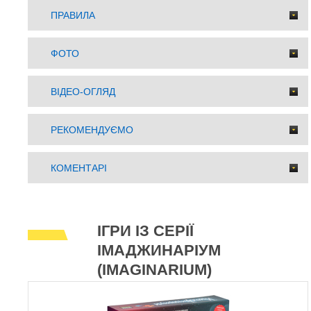
ПРАВИЛА
ФОТО
ВІДЕО-ОГЛЯД
РЕКОМЕНДУЄМО
КОМЕНТАРІ
ІГРИ ІЗ СЕРІЇ
ІМАДЖИНАРІУМ
(IMAGINARIUM)