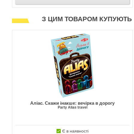
З ЦИМ ТОВАРОМ КУПУЮТЬ
Аліас. Скажи інакше: вечірка в дорогу
Party Alias travel
Є в наявності