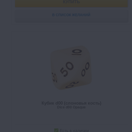
КУПИТЬ
В СПИСОК ЖЕЛАНИЙ
Кубик d00 (слоновья кость)
Dice d00 Opaque
Есть в наличии