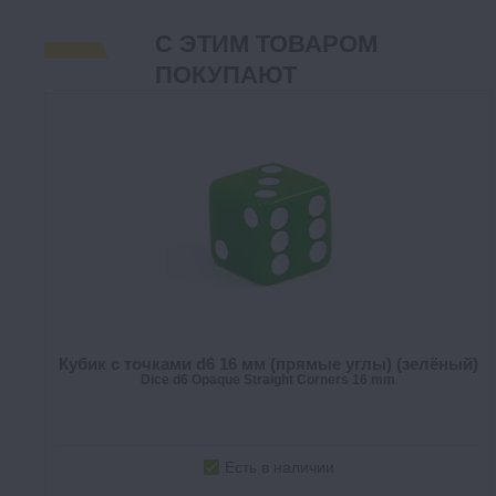
С ЭТИМ ТОВАРОМ
ПОКУПАЮТ
Кубик с точками d6 16 мм (прямые углы) (зелёный)
Dice d6 Opaque Straight Corners 16 mm
Есть в наличии