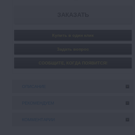
Купить в один клик
Задать вопрос
СООБЩИТE, КОГДА ПОЯВИТСЯ!
ОПИСАНИЕ
РЕКОМЕНДУЕМ
КОММЕНТАРИИ