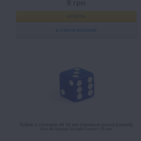
9 грн
КУПИТЬ
В СПИСОК ЖЕЛАНИЙ
Кубик с точками d6 16 мм (прямые углы) (синий)
Dice d6 Opaque Straight Corners 16 mm