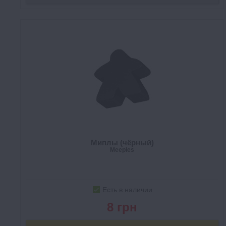
Миплы (чёрный)
Meeples
Есть в наличии
8 грн