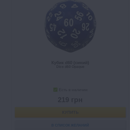
Кубик d60 (синий)
Dice d60 Opaque
Есть в наличии
219 грн
КУПИТЬ
В СПИСОК ЖЕЛАНИЙ