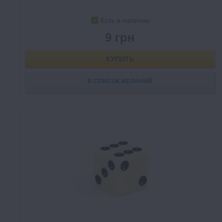
Есть в наличии
9 грн
КУПИТЬ
В СПИСОК ЖЕЛАНИЙ