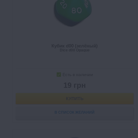
Кубик d00 (зелёный)
Dice d00 Opaque
Есть в наличии
19 грн
КУПИТЬ
В СПИСОК ЖЕЛАНИЙ