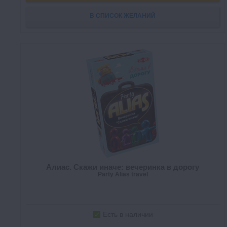
В СПИСОК ЖЕЛАНИЙ
Алиас. Скажи иначе: вечеринка в дорогу
Party Alias travel
Есть в наличии