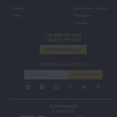
Главная
Доставка и оплата
О нас
Контакты
Скидки
+38 (050) 601 6043
+38 (057) 756 9187
ПЕРЕЗВОНИТЕ МНЕ
ПОДПИСКА НА НОВОСТИ
ПОДПИСАТЬСЯ
ПРИНИМАЕМ
К ОПЛАТЕ