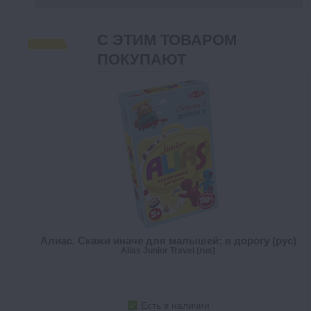
С ЭТИМ ТОВАРОМ
ПОКУПАЮТ
Алиас. Скажи иначе для малышей: в дорогу (рус)
Alias Junior Travel (rus)
Есть в наличии