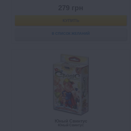
279 грн
КУПИТЬ
В СПИСОК ЖЕЛАНИЙ
Юный Свинтус
Юный Свинтус