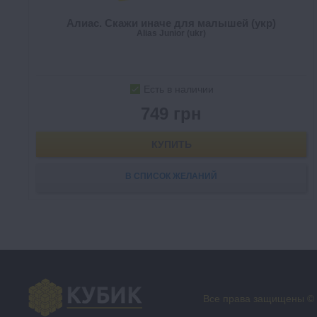
Алиас. Скажи иначе для малышей (укр)
Alias Junior (ukr)
Есть в наличии
749 грн
КУПИТЬ
В СПИСОК ЖЕЛАНИЙ
Все права защищены ©