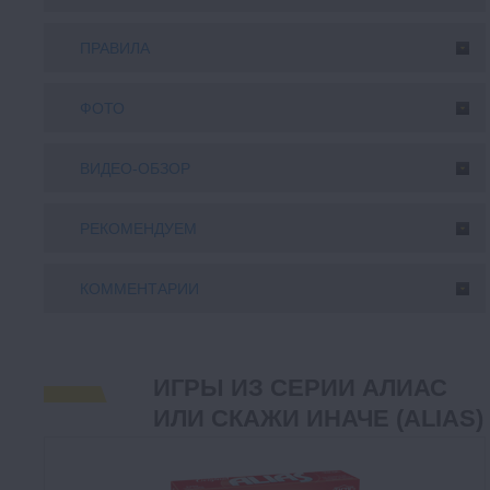
ПРАВИЛА
ФОТО
ВИДЕО-ОБЗОР
РЕКОМЕНДУЕМ
КОММЕНТАРИИ
ИГРЫ ИЗ СЕРИИ АЛИАС
ИЛИ СКАЖИ ИНАЧЕ (ALIAS)