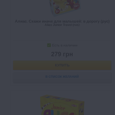
Алиас. Скажи иначе для малышей: в дорогу (рус)
Alias Junior Travel (rus)
Есть в наличии
279 грн
КУПИТЬ
В СПИСОК ЖЕЛАНИЙ