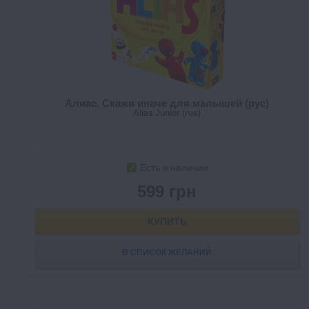
Алиас. Скажи иначе для малышей (рус)
Alias Junior (rus)
Есть в наличии
599 грн
КУПИТЬ
В СПИСОК ЖЕЛАНИЙ