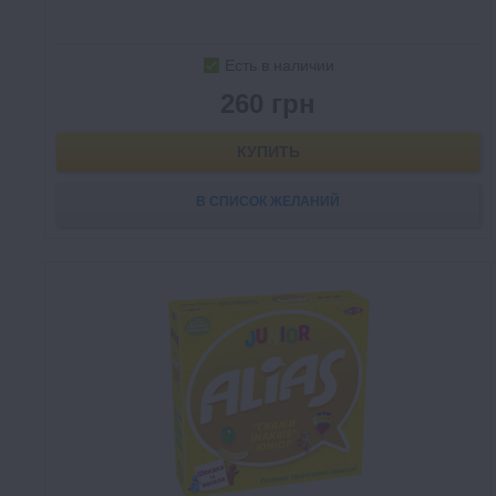
Есть в наличии
260 грн
КУПИТЬ
В СПИСОК ЖЕЛАНИЙ