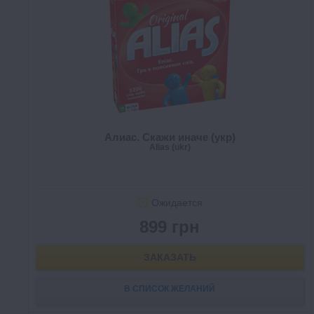
Алиас. Скажи иначе (укр)
Alias (ukr)
Ожидается
899 грн
ЗАКАЗАТЬ
В СПИСОК ЖЕЛАНИЙ