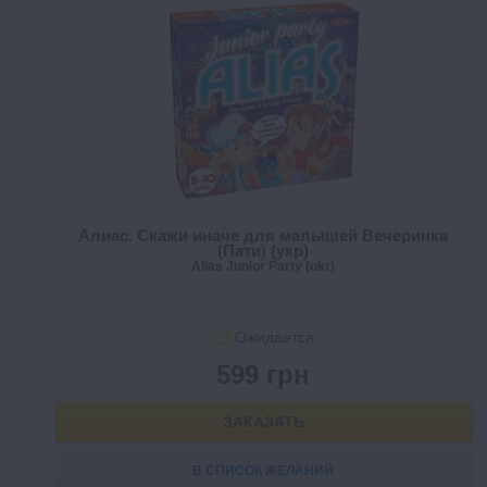
Алиас. Скажи иначе для малышей Вечеринка
(Пати) (укр)
Alias Junior Party (ukr)
Ожидается
599 грн
ЗАКАЗАТЬ
В СПИСОК ЖЕЛАНИЙ