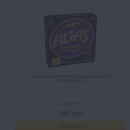
Алиас. Скажи иначе: вечеринка (рус)
Party Alias (rus)
Ожидается
749 грн
ЗАКАЗАТЬ