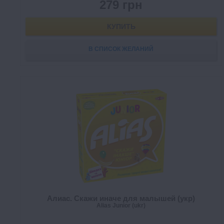
279 грн
КУПИТЬ
В СПИСОК ЖЕЛАНИЙ
Алиас. Скажи иначе для малышей (укр)
Alias Junior (ukr)