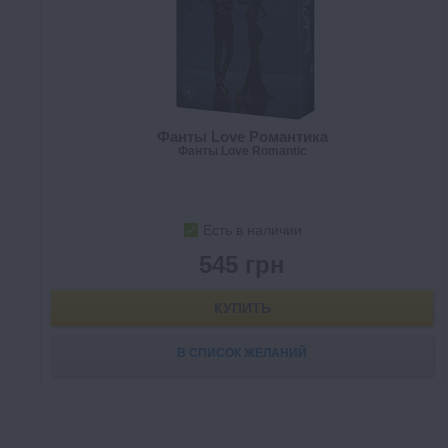
Фанты Love Романтика
Фанты Love Romantic
Есть в наличии
545 грн
КУПИТЬ
В СПИСОК ЖЕЛАНИЙ