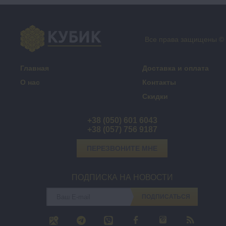
Все права защищены ©
Главная
Доставка и оплата
О нас
Контакты
Скидки
+38 (050) 601 6043
+38 (057) 756 9187
ПЕРЕЗВОНИТЕ МНЕ
ПОДПИСКА НА НОВОСТИ
ПОДПИСАТЬСЯ