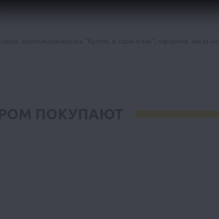
ожно, воспользовавшись "Купить в один клик", оформив заказ на
АРОМ ПОКУПАЮТ