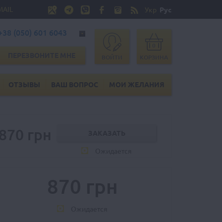
MAIL
Укр
Рус
+38 (050) 601 6043
0
ПЕРЕЗВОНИТЕ МНЕ
ВОЙТИ
КОРЗИНА
ОТЗЫВЫ
ВАШ ВОПРОС
МОИ ЖЕЛАНИЯ
870 грн
Ожидается
870 грн
Ожидается