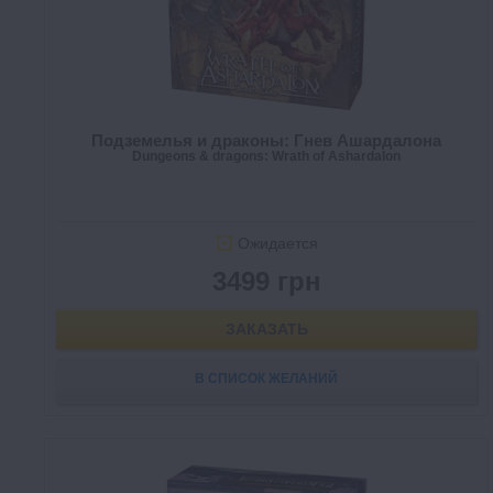
Подземелья и драконы: Гнев Ашардалона
Dungeons & dragons: Wrath of Ashardalon
Ожидается
3499 грн
ЗАКАЗАТЬ
В СПИСОК ЖЕЛАНИЙ