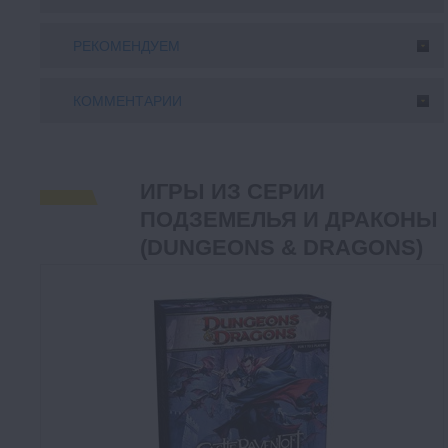
РЕКОМЕНДУЕМ
КОММЕНТАРИИ
ИГРЫ ИЗ СЕРИИ
ПОДЗЕМЕЛЬЯ И ДРАКОНЫ
(DUNGEONS & DRAGONS)