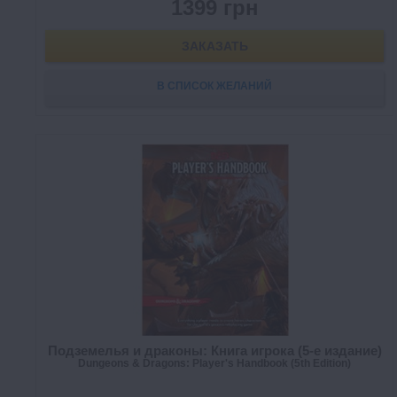
1399 грн
ЗАКАЗАТЬ
В СПИСОК ЖЕЛАНИЙ
Подземелья и драконы: Книга игрока (5-е издание)
Dungeons & Dragons: Player's Handbook (5th Edition)