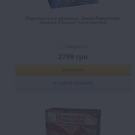
Подземелья и драконы: Замок Равенлофт
Dungeons & dragons: Castle Ravenloft
Ожидается
2799 грн
ЗАКАЗАТЬ
В СПИСОК ЖЕЛАНИЙ