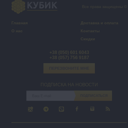
Все права защищены ©
Главная
Доставка и оплата
О нас
Контакты
Скидки
+38 (050) 601 6043
+38 (057) 756 9187
ПЕРЕЗВОНИТЕ МНЕ
ПОДПИСКА НА НОВОСТИ
ПОДПИСАТЬСЯ