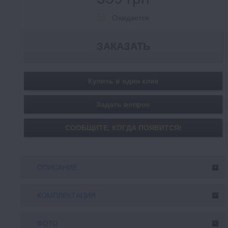
Ожидается
Купить в один клик
Задать вопрос
СООБЩИТE, КОГДА ПОЯВИТСЯ!
ОПИСАНИЕ
КОМПЛЕКТАЦИЯ
ФОТО