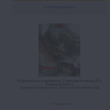
В СПИСОК ЖЕЛАНИЙ
Подземелья и драконы: Стартовый набор (5-е
издание) (англ)
Dungeons & Dragons Next: Starter set (5th Edition) (eng)
Ожидается