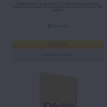
Подземелья и драконы: Сокровища драконов
Dungeons & Dragons: Hoard of the Dragon Queen Adventure (5th
Edition)
Под заказ
ЗАКАЗАТЬ
В СПИСОК ЖЕЛАНИЙ