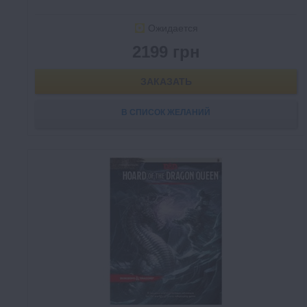
Ожидается
2199 грн
ЗАКАЗАТЬ
В СПИСОК ЖЕЛАНИЙ