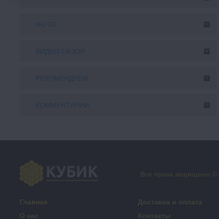
ФОТО
ВИДЕО-ОБЗОР
РЕКОМЕНДУЕМ
КОММЕНТАРИИ
Все права защищены ©
Главная
Доставка и оплата
О нас
Контакты