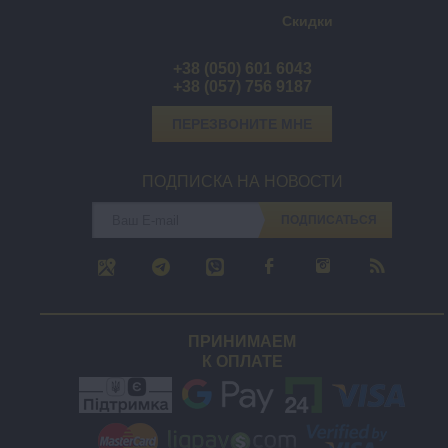
Скидки
+38 (050) 601 6043
+38 (057) 756 9187
ПЕРЕЗВОНИТЕ МНЕ
ПОДПИСКА НА НОВОСТИ
ПОДПИСАТЬСЯ
ПРИНИМАЕМ
К ОПЛАТЕ