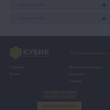
РЕКОМЕНДУЕМ
КОММЕНТАРИИ
Все права защищены ©
Главная
Доставка и оплата
О нас
Контакты
Скидки
+38 (050) 601 6043
+38 (057) 756 9187
ПЕРЕЗВОНИТЕ МНЕ