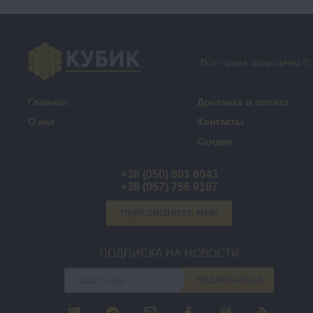
Все права защищены ©
Главная
Доставка и оплата
О нас
Контакты
Скидки
+38 (050) 601 6043
+38 (057) 756 9187
ПЕРЕЗВОНИТЕ МНЕ
ПОДПИСКА НА НОВОСТИ
ПОДПИСАТЬСЯ