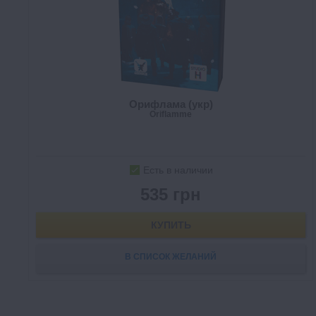
Орифлама (укр)
Oriflamme
Есть в наличии
535 грн
КУПИТЬ
В СПИСОК ЖЕЛАНИЙ