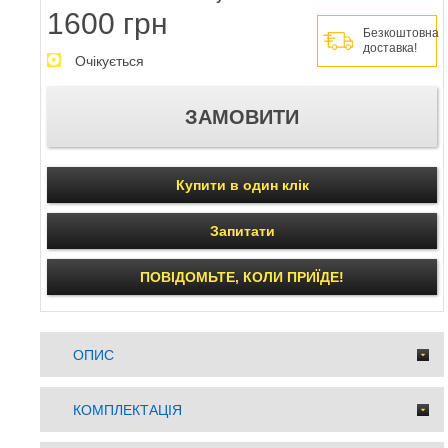
1600 грн
Безкоштовна
доставка!
Очікується
Купити в один клік
Запитати
ПОВІДОМЬТЕ, КОЛИ ПРИЇДЕ!
ОПИС
КОМПЛЕКТАЦІЯ