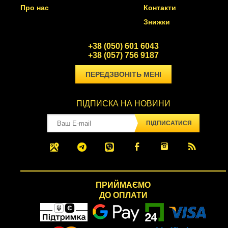
Про нас
Контакти
Знижки
+38 (050) 601 6043
+38 (057) 756 9187
ПЕРЕДЗВОНІТЬ МЕНІ
ПІДПИСКА НА НОВИНИ
ПІДПИСАТИСЯ
ПРИЙМАЄМО
ДО ОПЛАТИ