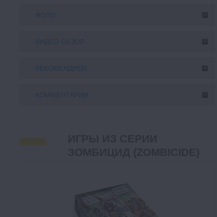
ФОТО
ВИДЕО-ОБЗОР
РЕКОМЕНДУЕМ
КОММЕНТАРИИ
ИГРЫ ИЗ СЕРИИ
ЗОМБИЦИД (ZOMBICIDE)