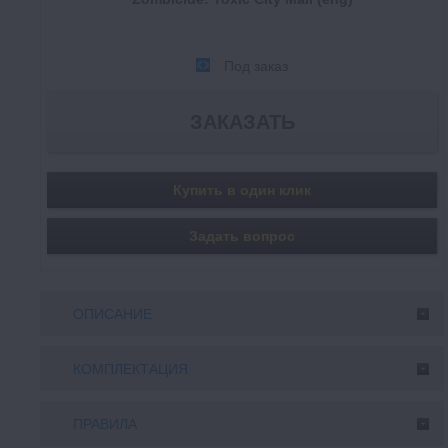
Под заказ
Купить в один клик
Задать вопрос
ОПИСАНИЕ
КОМПЛЕКТАЦИЯ
ПРАВИЛА