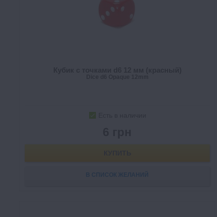
Кубик с точками d6 12 мм (красный)
Dice d6 Opaque 12mm
Есть в наличии
6 грн
КУПИТЬ
В СПИСОК ЖЕЛАНИЙ