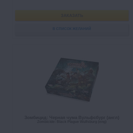
ЗАКАЗАТЬ
В СПИСОК ЖЕЛАНИЙ
Зомбицид: Черная чума Вульфсбург (англ)
Zombicide: Black Plague Wulfsburg (eng)