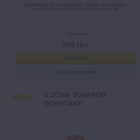
Зомбицид (2-я редакция): Зомби и Спутники
Zombicide (2nd edition): Daily Zombie Spawn Set
Ожидается
295 грн
ЗАКАЗАТЬ
В СПИСОК ЖЕЛАНИЙ
С ЭТИМ ТОВАРОМ
ПОКУПАЮТ