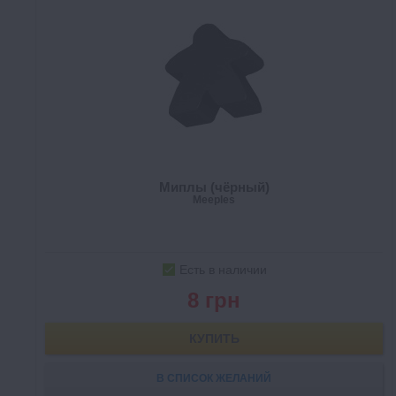
Миплы (чёрный)
Meeples
Есть в наличии
8 грн
КУПИТЬ
В СПИСОК ЖЕЛАНИЙ