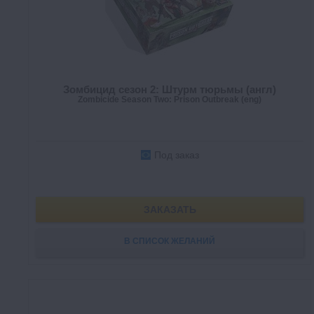
Зомбицид сезон 2: Штурм тюрьмы (англ)
Zombicide Season Two: Prison Outbreak (eng)
Под заказ
ЗАКАЗАТЬ
В СПИСОК ЖЕЛАНИЙ