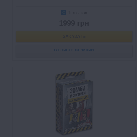
Под заказ
1999 грн
ЗАКАЗАТЬ
В СПИСОК ЖЕЛАНИЙ