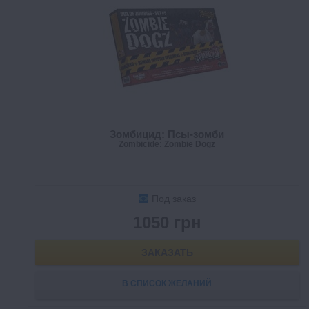
Зомбицид: Псы-зомби
Zombicide: Zombie Dogz
Под заказ
1050 грн
ЗАКАЗАТЬ
В СПИСОК ЖЕЛАНИЙ