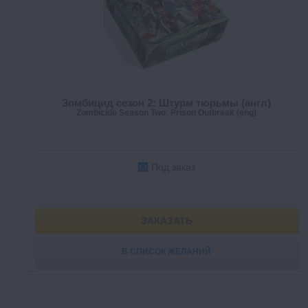
Зомбицид сезон 2: Штурм тюрьмы (англ)
Zombicide Season Two: Prison Outbreak (eng)
Под заказ
ЗАКАЗАТЬ
В СПИСОК ЖЕЛАНИЙ