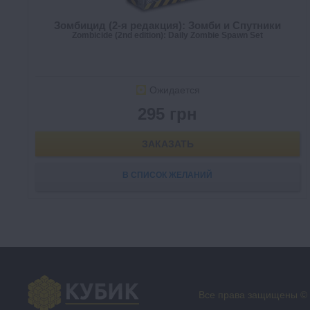
Зомбицид (2-я редакция): Зомби и Спутники
Zombicide (2nd edition): Daily Zombie Spawn Set
Ожидается
295 грн
ЗАКАЗАТЬ
В СПИСОК ЖЕЛАНИЙ
Все права защищены ©