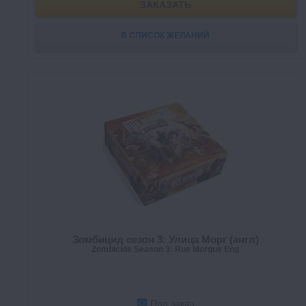
ЗАКАЗАТЬ
В СПИСОК ЖЕЛАНИЙ
Зомбицид сезон 3: Улица Морг (англ)
Zombicide Season 3: Rue Morgue Eng
Под заказ