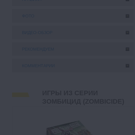
ФОТО
ВИДЕО-ОБЗОР
РЕКОМЕНДУЕМ
КОММЕНТАРИИ
ИГРЫ ИЗ СЕРИИ
ЗОМБИЦИД (ZOMBICIDE)