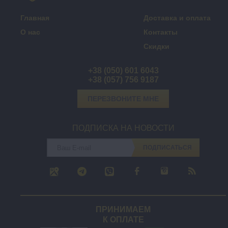
Главная
Доставка и оплата
О нас
Контакты
Скидки
+38 (050) 601 6043
+38 (057) 756 9187
ПЕРЕЗВОНИТЕ МНЕ
ПОДПИСКА НА НОВОСТИ
ПОДПИСАТЬСЯ
ПРИНИМАЕМ
К ОПЛАТЕ