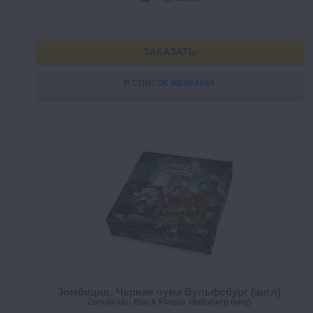
ЗАКАЗАТЬ
В СПИСОК ЖЕЛАНИЙ
Зомбицид: Черная чума Вульфсбург (англ)
Zombicide: Black Plague Wulfsburg (eng)