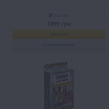
Под заказ
1999 грн
ЗАКАЗАТЬ
В СПИСОК ЖЕЛАНИЙ