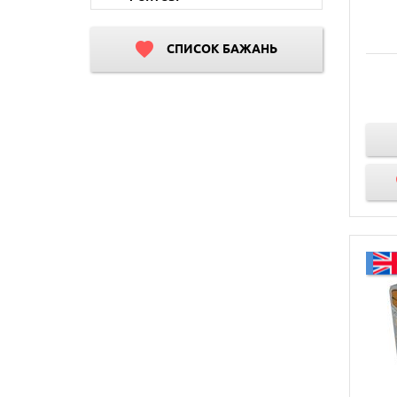
СПИСОК БАЖАНЬ