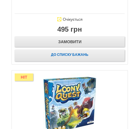
Очікується
495 грн
ЗАМОВИТИ
ДО СПИСКУ БАЖАНЬ
HIT