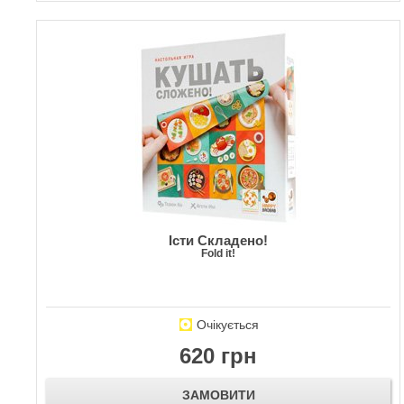
Їсти Складено!
Fold it!
Очікується
620 грн
ЗАМОВИТИ