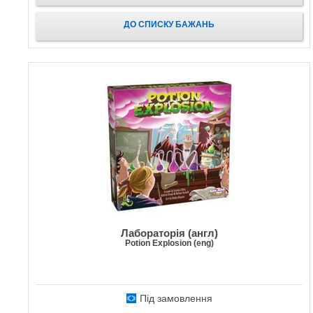
ДО СПИСКУ БАЖАНЬ
Лабораторія (англ)
Potion Explosion (eng)
Під замовлення