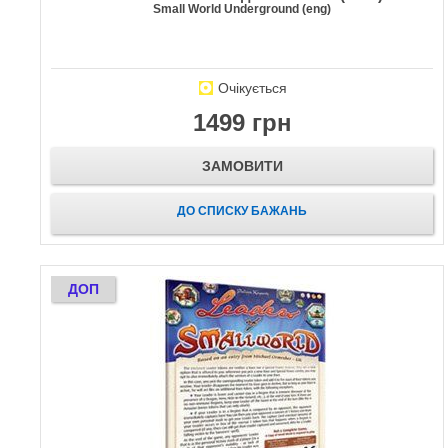
Small World Underground (eng)
Очікується
1499 грн
ЗАМОВИТИ
ДО СПИСКУ БАЖАНЬ
ДОП