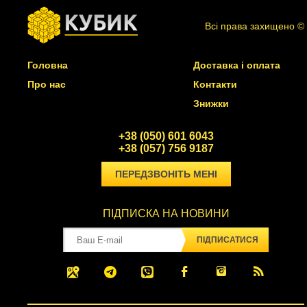
Всі права захищено ©
Головна
Доставка і оплата
Про нас
Контакти
Знижки
+38 (050) 601 6043
+38 (057) 756 9187
ПЕРЕДЗВОНІТЬ МЕНІ
ПІДПИСКА НА НОВИНИ
ПІДПИСАТИСЯ