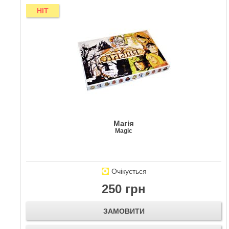
HIT
Магія
Magic
Очікується
250 грн
ЗАМОВИТИ