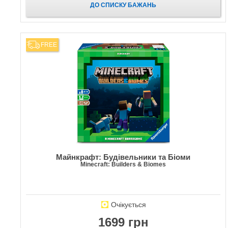
ДО СПИСКУ БАЖАНЬ
FREE
Майнкрафт: Будівельники та Біоми
Minecraft: Builders & Biomes
Очікується
1699 грн