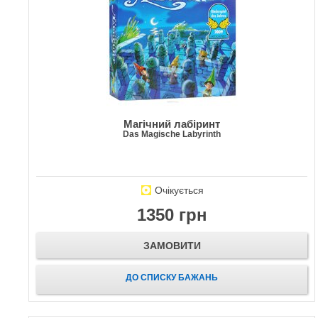
Магічний лабіринт
Das Magische Labyrinth
Очікується
1350 грн
ЗАМОВИТИ
ДО СПИСКУ БАЖАНЬ