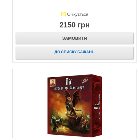
Очікується
2150 грн
ЗАМОВИТИ
ДО СПИСКУ БАЖАНЬ