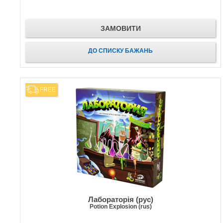
ЗАМОВИТИ
ДО СПИСКУ БАЖАНЬ
FREE
Лабораторія (рус)
Potion Explosion (rus)