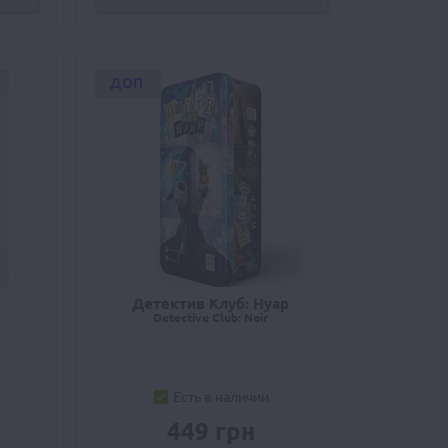
ДОП
Детектив Клуб: Нуар
Detective Club: Noir
Есть в наличии
449 грн