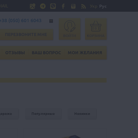
MAIL
Укр
Рус
+38 (050) 601 6043
0
ПЕРЕЗВОНИТЕ МНЕ
ВОЙТИ
КОРЗИНА
ОТЗЫВЫ
ВАШ ВОПРОС
МОИ ЖЕЛАНИЯ
дороже
Популярные
Новинки