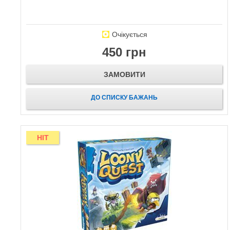
Очікується
450 грн
ЗАМОВИТИ
ДО СПИСКУ БАЖАНЬ
HIT