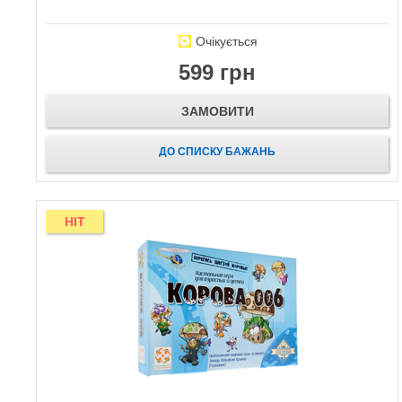
Очікується
599 грн
ЗАМОВИТИ
ДО СПИСКУ БАЖАНЬ
HIT