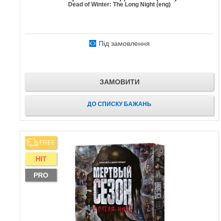
Dead of Winter: The Long Night (eng)
Під замовлення
ЗАМОВИТИ
ДО СПИСКУ БАЖАНЬ
FREE
HIT
PRO