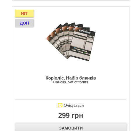
HIT
ДОП
Коріоліс. Набір бланків
Coriolis. Set of forms
Очікується
299 грн
ЗАМОВИТИ