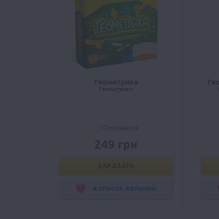
Геометрика
Ге
Геометрика
Ожидается
249 грн
ЗАКАЗАТЬ
В СПИСОК ЖЕЛАНИЙ