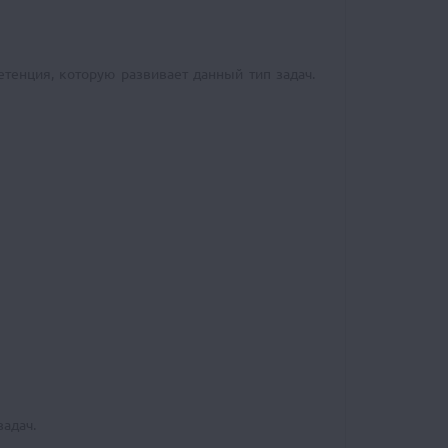
тенция, которую развивает данный тип задач.
адач.