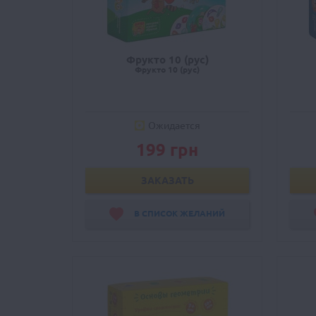
Фрукто 10 (рус)
Фрукто 10 (рус)
Ожидается
199 грн
ЗАКАЗАТЬ
В СПИСОК ЖЕЛАНИЙ