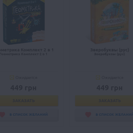
ометрика Комплект 2 в 1
Зверобуквы (рус)
Геометрика Комплект 2 в 1
Зверобуквы (рус)
Ожидается
Ожидается
449 грн
449 грн
ЗАКАЗАТЬ
ЗАКАЗАТЬ
В СПИСОК ЖЕЛАНИЙ
В СПИСОК ЖЕЛАНИ