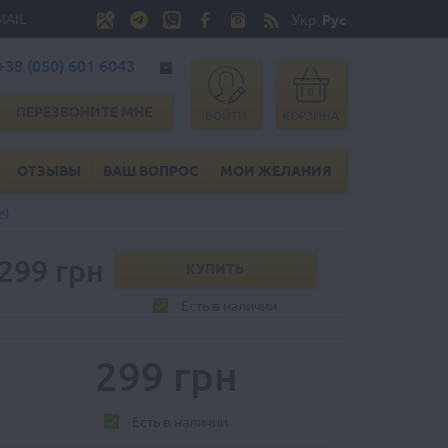
MAIL
Укр
Рус
+38 (050) 601 6043
0
ПЕРЕЗВОНИТЕ МНЕ
ВОЙТИ
КОРЗИНА
ОТЗЫВЫ
ВАШ ВОПРОС
МОИ ЖЕЛАНИЯ
»)
299 грн
Есть в наличии
299 грн
Есть в наличии