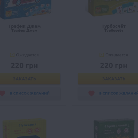
Трафик Джем
Турбосчёт
Трафик Джем
Турбосчёт
Ожидается
Ожидается
220 грн
220 грн
ЗАКАЗАТЬ
ЗАКАЗАТЬ
В СПИСОК ЖЕЛАНИЙ
В СПИСОК ЖЕЛАНИ