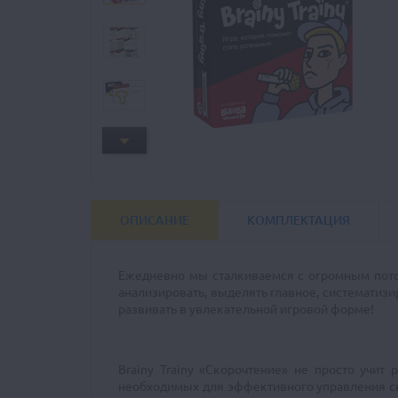
ОПИСАНИЕ
КОМПЛЕКТАЦИЯ
Ежедневно мы сталкиваемся с огромным поток
анализировать, выделять главное, систематиз
развивать в увлекательной игровой форме!
Brainy Trainy «Скорочтение» не просто учит
необходимых для эффективного управления св