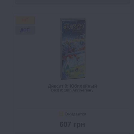
HIT
ДОП
Диксит 9: Юбилейный
Dixit 9: 10th Anniversary
Ожидается
607 грн