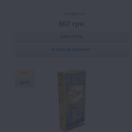
Ожидается
607 грн
ЗАКАЗАТЬ
В СПИСОК ЖЕЛАНИЙ
HIT
ДОП