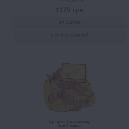
Ожидается
1175 грн
ЗАКАЗАТЬ
В СПИСОК ЖЕЛАНИЙ
Диксит: Органайзер
Dixit Organizer