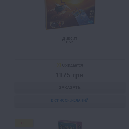
Диксит
Dixit
Ожидается
1175 грн
ЗАКАЗАТЬ
В СПИСОК ЖЕЛАНИЙ
HIT