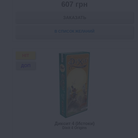
607 грн
ЗАКАЗАТЬ
В СПИСОК ЖЕЛАНИЙ
HIT
ДОП
Диксит 4 (Истоки)
Dixit 4 Origins