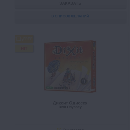
ЗАКАЗАТЬ
В СПИСОК ЖЕЛАНИЙ
FREE
HIT
Диксит Одиссея
Dixit Odyssey