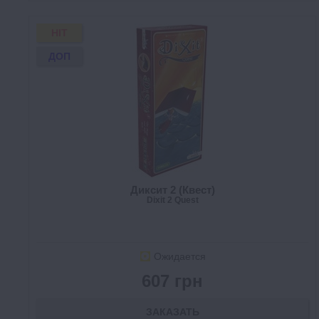
HIT
ДОП
Диксит 2 (Квест)
Dixit 2 Quest
Ожидается
607 грн
ЗАКАЗАТЬ