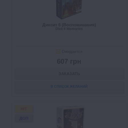
Диксит 6 (Воспоминания)
Dixit 6 Memories
Ожидается
607 грн
ЗАКАЗАТЬ
В СПИСОК ЖЕЛАНИЙ
HIT
ДОП