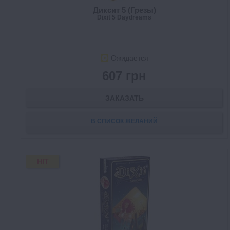
Диксит 5 (Грезы)
Dixit 5 Daydreams
Ожидается
607 грн
ЗАКАЗАТЬ
В СПИСОК ЖЕЛАНИЙ
HIT