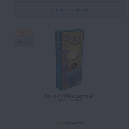
В СПИСОК ЖЕЛАНИЙ
HIT
ДОП
Диксит 3 (Путешествие)
Dixit 3 Journey
Ожидается