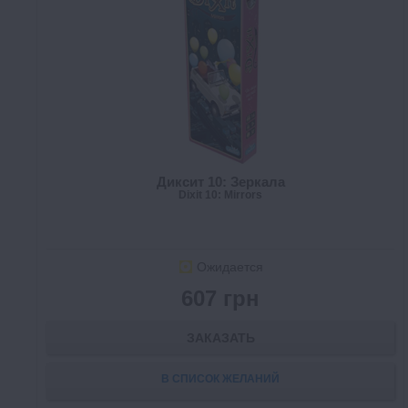
Диксит 10: Зеркала
Dixit 10: Mirrors
Ожидается
607 грн
ЗАКАЗАТЬ
В СПИСОК ЖЕЛАНИЙ