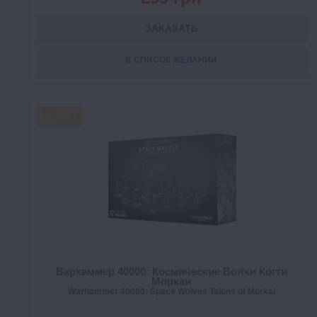
ЗАКАЗАТЬ
В СПИСОК ЖЕЛАНИЙ
FREE
Вархаммер 40000: Космические Волки Когти
Моркаи
Warhammer 40000: Space Wolves Talons of Morkai