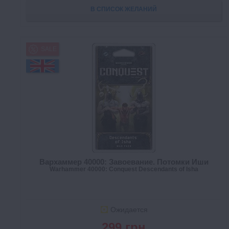
В СПИСОК ЖЕЛАНИЙ
SALE
Вархаммер 40000: Завоевание. Потомки Иши
Warhammer 40000: Conquest Descendants of Isha
Ожидается
299 грн