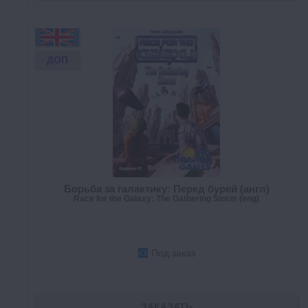
ДОП
Борьба за галактику: Перед бурей (англ)
Race for the Galaxy: The Gathering Storm (eng)
Под заказ
ЗАКАЗАТЬ