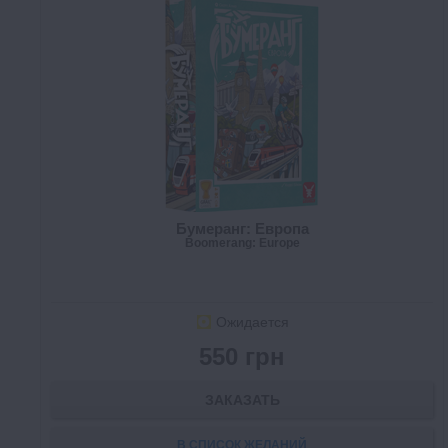
Бумеранг: Европа
Boomerang: Europe
Ожидается
550 грн
ЗАКАЗАТЬ
В СПИСОК ЖЕЛАНИЙ