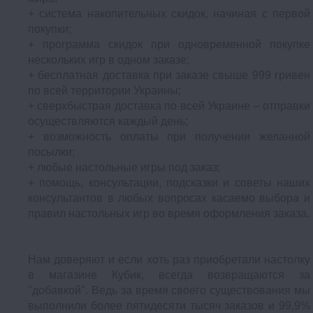
+ система накопительных скидок, начиная с первой
покупки;
+ программа скидок при одновременной покупке
нескольких игр в одном заказе;
+ бесплатная доставка при заказе свыше 999 гривен
по всей территории Украины;
+ сверхбыстрая доставка по всей Украине – отправки
осуществляются каждый день;
+ возможность оплаты при получении желанной
посылки;
+ любые настольные игры под заказ;
+ помощь, консультации, подсказки и советы наших
консультантов в любых вопросах касаемо выбора и
правил настольных игр во время оформления заказа.
Нам доверяют и если хоть раз приобретали настолку
в магазине Кубик, всегда возвращаются за
"добавкой". Ведь за время своего существования мы
выполнили более пятидесяти тысяч заказов и 99,9%