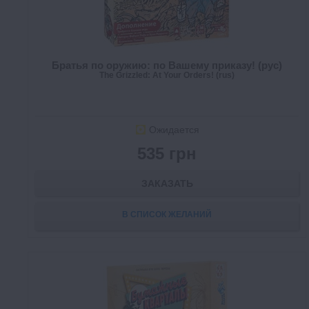
Братья по оружию: по Вашему приказу! (рус)
The Grizzled: At Your Orders! (rus)
Ожидается
535 грн
ЗАКАЗАТЬ
В СПИСОК ЖЕЛАНИЙ