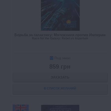
Борьба за галактику: Мятежники против Империи
Race for the Galaxy: Rebel vs Imperium
Под заказ
859 грн
ЗАКАЗАТЬ
В СПИСОК ЖЕЛАНИЙ