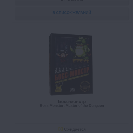
В СПИСОК ЖЕЛАНИЙ
Босс-монстр
Boss Monster: Master of the Dungeon
Ожидается