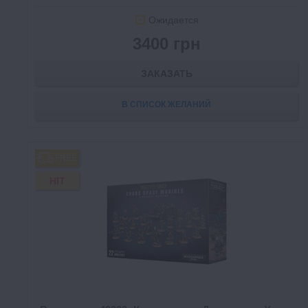
Ожидается
3400 грн
ЗАКАЗАТЬ
В СПИСОК ЖЕЛАНИЙ
FREE
HIT