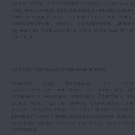
наших гостей и посетителей остались довольны. К
тому же мы всегда прислушиваемся к вашим советам
тоже, и каждый день стараемся стать ещё лучше,
совершенствуем сервис обслуживания, делаем
функционал пользования и стиль сайта ещё более
удобным.
ТАК ЧТО ТАКОЕ НАСТОЛЬНЫЕ ИГРЫ?
Ответим сразу. Во-первых, это яркие
привлекательные коробочки от маленьких до
огромных в несколько килограмм. Во-вторых, это
целые миры, где вы можете реализовать свои
скрытые таланты, делать то, чего не можете сделать в
реальной жизни и даже самореализоваться, развить
полезные навыки, таланты и выйти из игры новым
человеком.