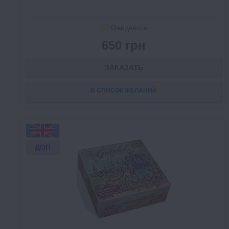
Ожидается
650 грн
ЗАКАЗАТЬ
В СПИСОК ЖЕЛАНИЙ
ДОП