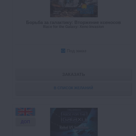
Борьба за галактику: Вторжение ксеносов
Race for the Galaxy: Xeno Invasion
Под заказ
ЗАКАЗАТЬ
В СПИСОК ЖЕЛАНИЙ
ДОП