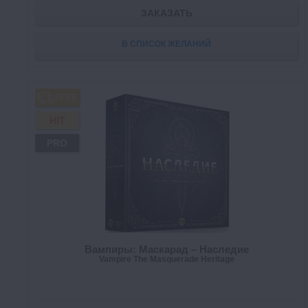
ЗАКАЗАТЬ
В СПИСОК ЖЕЛАНИЙ
FREE
HIT
PRO
Вампиры: Маскарад – Наследие
Vampire The Masquerade Heritage