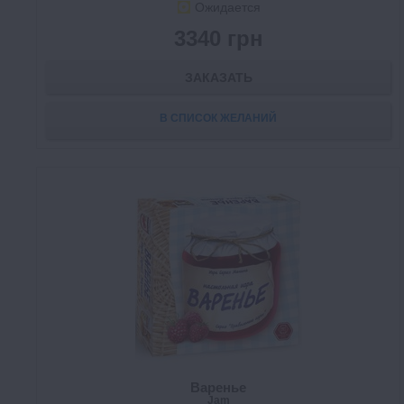
Ожидается
3340 грн
ЗАКАЗАТЬ
В СПИСОК ЖЕЛАНИЙ
Варенье
Jam