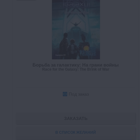
Борьба за галактику: На грани войны
Race for the Galaxy: The Brink of War
Под заказ
ЗАКАЗАТЬ
В СПИСОК ЖЕЛАНИЙ