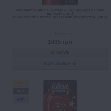
Фоллаут: Война в Пустоши. Колода карт первой
волны (часть 2)
Fallout: Wasteland Warfare. Deck of cards of the first wave (part 2)
Ожидается
1095 грн
ЗАКАЗАТЬ
В СПИСОК ЖЕЛАНИЙ
HIT
PRO
ДОП