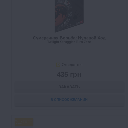
Сумеречная Борьба: Нулевой Ход
Twilight Struggle: Turn Zero
Ожидается
435 грн
ЗАКАЗАТЬ
В СПИСОК ЖЕЛАНИЙ
FREE