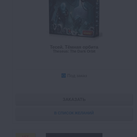
Тесей. Тёмная орбита
Theseus: The Dark Orbit
Под заказ
ЗАКАЗАТЬ
В СПИСОК ЖЕЛАНИЙ