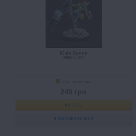
Юнга Вилли
Shipboy Willi
Есть в наличии
249 грн
КУПИТЬ
В СПИСОК ЖЕЛАНИЙ