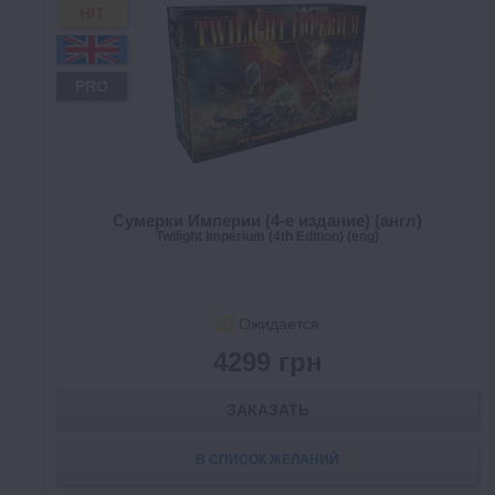
HIT
PRO
Сумерки Империи (4-е издание) (англ)
Twilight Imperium (4th Edition) (eng)
Ожидается
4299 грн
ЗАКАЗАТЬ
В СПИСОК ЖЕЛАНИЙ