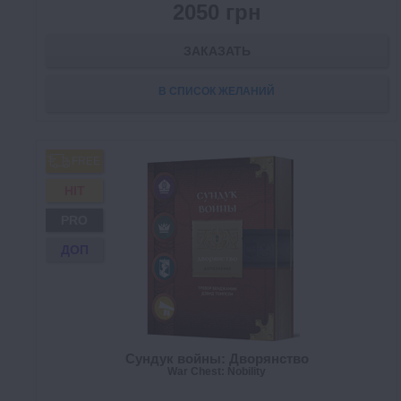
2050 грн
ЗАКАЗАТЬ
В СПИСОК ЖЕЛАНИЙ
FREE
HIT
PRO
ДОП
Сундук войны: Дворянство
War Chest: Nobility