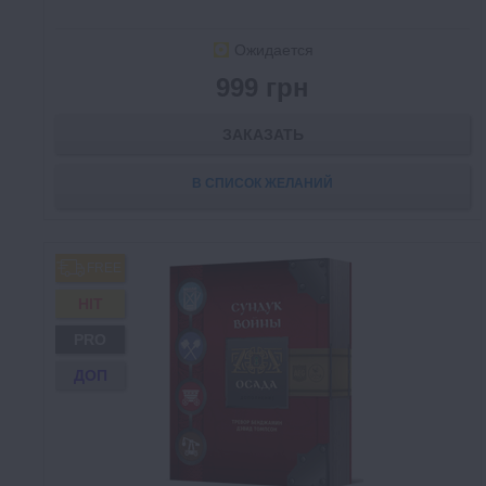
Ожидается
999 грн
ЗАКАЗАТЬ
В СПИСОК ЖЕЛАНИЙ
FREE
HIT
PRO
ДОП