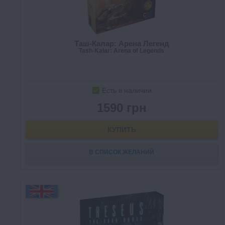
Таш-Калар: Арена Легенд
Tash-Kalar: Arena of Legends
Есть в наличии
1590 грн
КУПИТЬ
В СПИСОК ЖЕЛАНИЙ