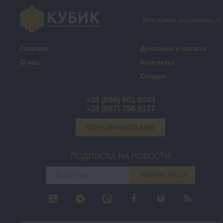
Все права защищены ©
Главная
Доставка и оплата
О нас
Контакты
Скидки
+38 (050) 601 6043
+38 (057) 756 9187
ПЕРЕЗВОНИТЕ МНЕ
ПОДПИСКА НА НОВОСТИ
ПОДПИСАТЬСЯ