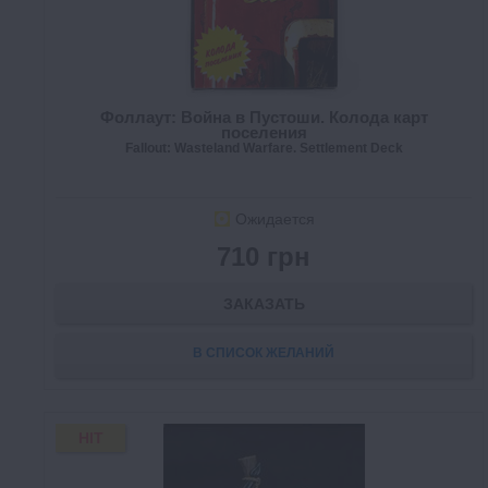
Фоллаут: Война в Пустоши. Колода карт
поселения
Fallout: Wasteland Warfare. Settlement Deck
Ожидается
710 грн
ЗАКАЗАТЬ
В СПИСОК ЖЕЛАНИЙ
HIT