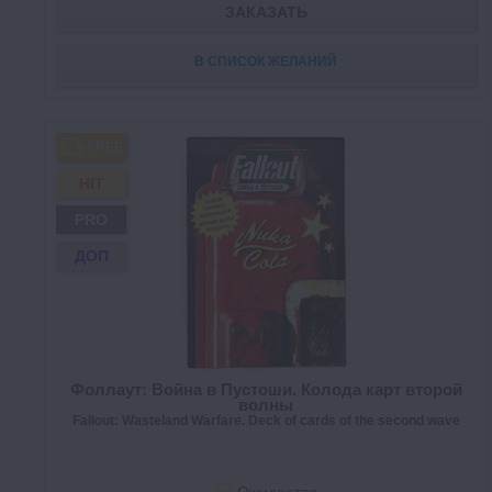
ЗАКАЗАТЬ
В СПИСОК ЖЕЛАНИЙ
FREE
HIT
PRO
ДОП
Фоллаут: Война в Пустоши. Колода карт второй
волны
Fallout: Wasteland Warfare. Deck of cards of the second wave