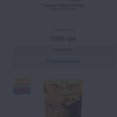
Сундук войны: Осада
War Chest: Siege
Ожидается
1050 грн
ЗАКАЗАТЬ
В СПИСОК ЖЕЛАНИЙ
FREE